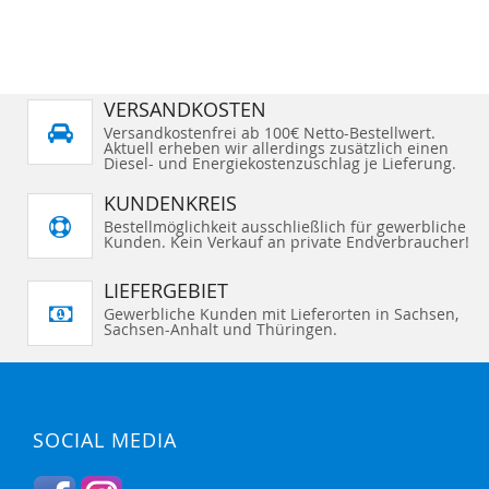
VERSANDKOSTEN
Versandkostenfrei ab 100€ Netto-Bestellwert.
Aktuell erheben wir allerdings zusätzlich einen
Diesel- und Energiekostenzuschlag je Lieferung.
KUNDENKREIS
Bestellmöglichkeit ausschließlich für gewerbliche
Kunden. Kein Verkauf an private Endverbraucher!
LIEFERGEBIET
Gewerbliche Kunden mit Lieferorten in Sachsen,
Sachsen-Anhalt und Thüringen.
SOCIAL MEDIA