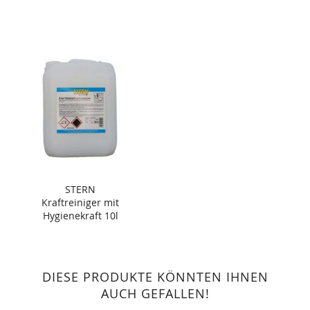
STERN
Kraftreiniger mit
Hygienekraft 10l
DIESE PRODUKTE KÖNNTEN IHNEN
AUCH GEFALLEN!