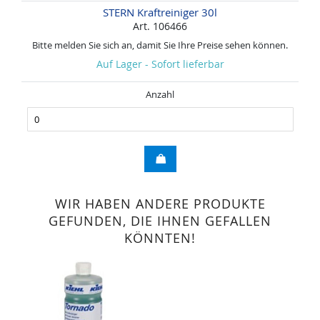
STERN Kraftreiniger 30l
Art. 106466
Bitte melden Sie sich an, damit Sie Ihre Preise sehen können.
Auf Lager - Sofort lieferbar
Anzahl
WIR HABEN ANDERE PRODUKTE
GEFUNDEN, DIE IHNEN GEFALLEN
KÖNNTEN!