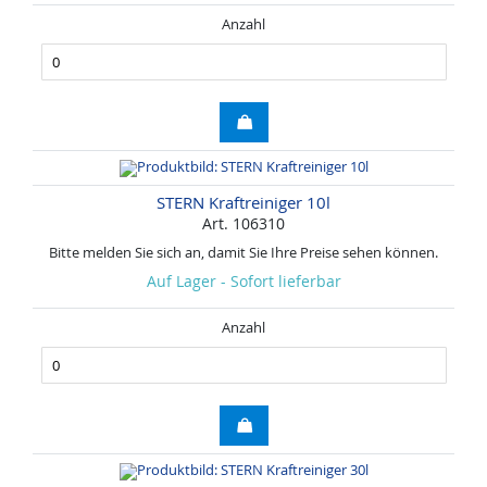
Anzahl
STERN Kraftreiniger 10l
Art. 106310
Bitte melden Sie sich an, damit Sie Ihre Preise sehen können.
Auf Lager - Sofort lieferbar
Anzahl