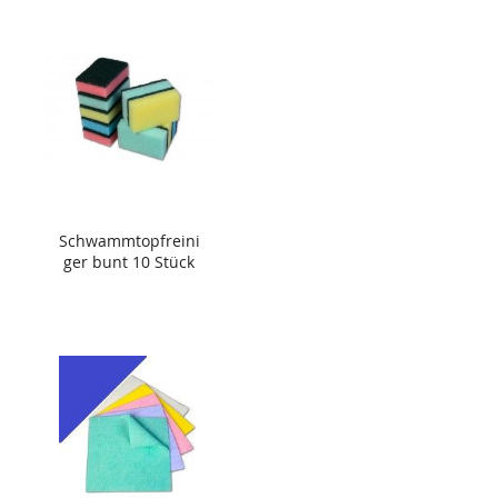
Schwammtopfreini
ger bunt 10 Stück