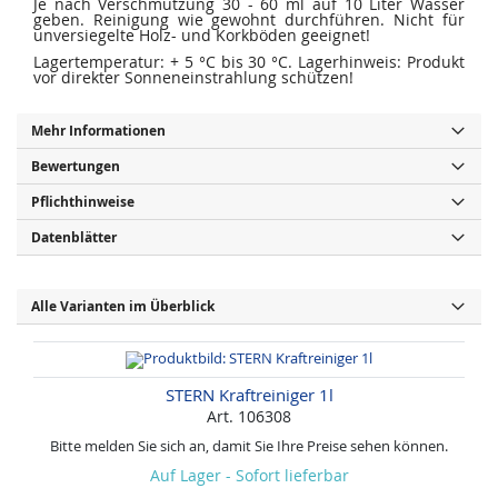
Je nach Verschmutzung 30 - 60 ml auf 10 Liter Wasser
geben. Reinigung wie gewohnt durchführen. Nicht für
unversiegelte Holz- und Korkböden geeignet!
Lagertemperatur: + 5 °C bis 30 °C. Lagerhinweis: Produkt
vor direkter Sonneneinstrahlung schützen!
Mehr Informationen
Bewertungen
Pflichthinweise
Datenblätter
Alle Varianten im Überblick
STERN Kraftreiniger 1l
Art. 106308
Bitte melden Sie sich an, damit Sie Ihre Preise sehen können.
Auf Lager - Sofort lieferbar