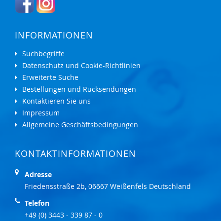
INFORMATIONEN
Suchbegriffe
Datenschutz und Cookie-Richtlinien
Erweiterte Suche
Bestellungen und Rücksendungen
Kontaktieren Sie uns
Impressum
Allgemeine Geschäftsbedingungen
KONTAKTINFORMATIONEN
Adresse
Friedensstraße 2b, 06667 Weißenfels Deutschland
Telefon
+49 (0) 3443 - 339 87 - 0