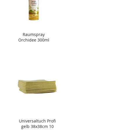
Raumspray
Orchidee 300ml
Universaltuch Profi
gelb 38x38cm 10