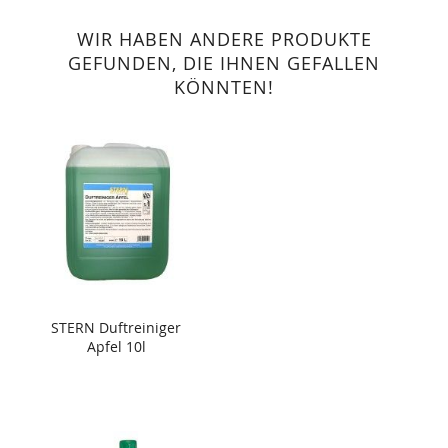
WIR HABEN ANDERE PRODUKTE
GEFUNDEN, DIE IHNEN GEFALLEN
KÖNNTEN!
STERN Duftreiniger
Apfel 10l