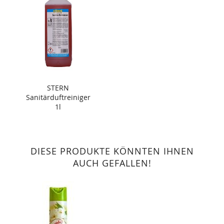
STERN
Sanitärduftreiniger
1l
DIESE PRODUKTE KÖNNTEN IHNEN
AUCH GEFALLEN!