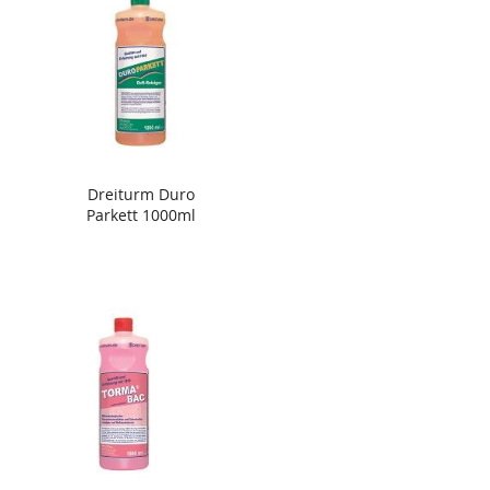
Dreiturm Duro
Parkett 1000ml