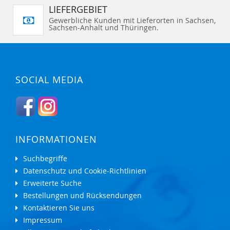
LIEFERGEBIET
Gewerbliche Kunden mit Lieferorten in Sachsen,
Sachsen-Anhalt und Thüringen.
SOCIAL MEDIA
INFORMATIONEN
Suchbegriffe
Datenschutz und Cookie-Richtlinien
Erweiterte Suche
Bestellungen und Rücksendungen
Kontaktieren Sie uns
Impressum