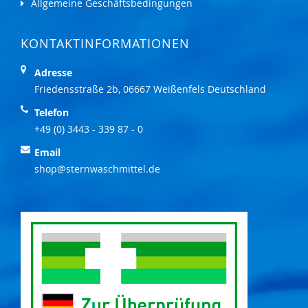
Allgemeine Geschäftsbedingungen
KONTAKTINFORMATIONEN
Adresse
Friedensstraße 2b, 06667 Weißenfels Deutschland
Telefon
+49 (0) 3443 - 339 87 - 0
Email
shop@sternwaschmittel.de