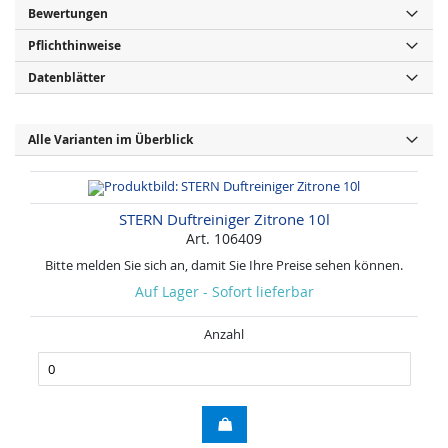
Bewertungen
Pflichthinweise
Datenblätter
Alle Varianten im Überblick
STERN Duftreiniger Zitrone 10l
Art. 106409
Bitte melden Sie sich an, damit Sie Ihre Preise sehen können.
Auf Lager - Sofort lieferbar
Anzahl