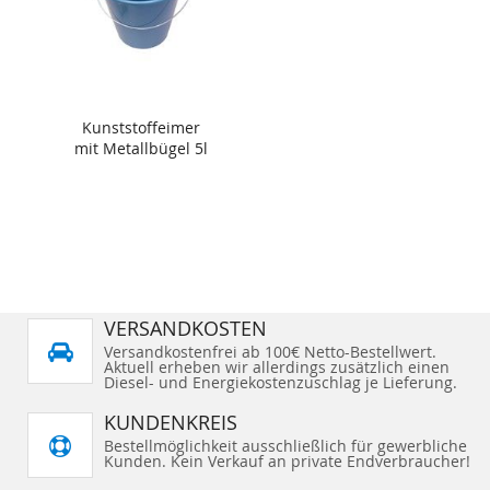
Kunststoffeimer
mit Metallbügel 5l
VERSANDKOSTEN
Versandkostenfrei ab 100€ Netto-Bestellwert.
Aktuell erheben wir allerdings zusätzlich einen
Diesel- und Energiekostenzuschlag je Lieferung.
KUNDENKREIS
Bestellmöglichkeit ausschließlich für gewerbliche
Kunden. Kein Verkauf an private Endverbraucher!