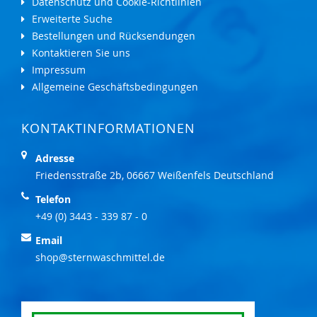
Datenschutz und Cookie-Richtlinien
Erweiterte Suche
Bestellungen und Rücksendungen
Kontaktieren Sie uns
Impressum
Allgemeine Geschäftsbedingungen
KONTAKTINFORMATIONEN
Adresse
Friedensstraße 2b, 06667 Weißenfels Deutschland
Telefon
+49 (0) 3443 - 339 87 - 0
Email
shop@sternwaschmittel.de