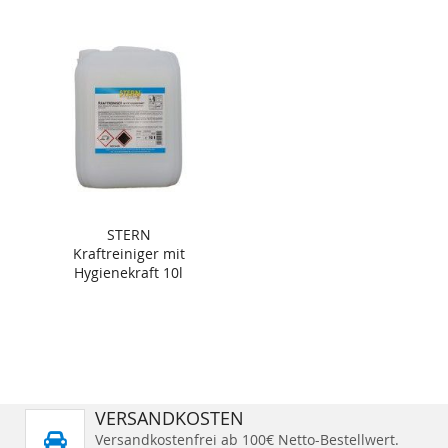
STERN
Kraftreiniger mit
Hygienekraft 10l
VERSANDKOSTEN
Versandkostenfrei ab 100€ Netto-Bestellwert.