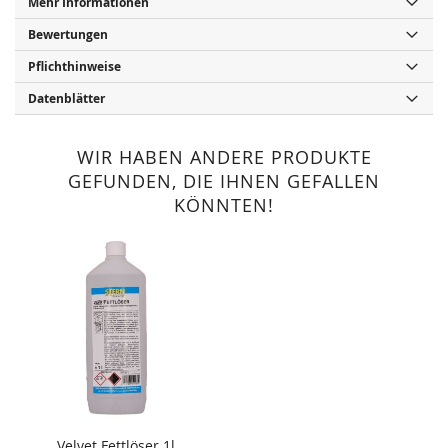
Mehr Informationen
Bewertungen
Pflichthinweise
Datenblätter
WIR HABEN ANDERE PRODUKTE
GEFUNDEN, DIE IHNEN GEFALLEN
KÖNNTEN!
Velvet Fettlöser 1l