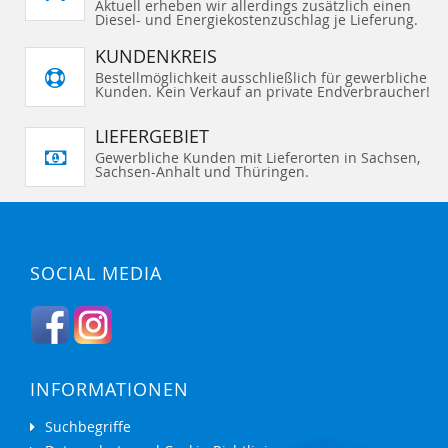
Aktuell erheben wir allerdings zusätzlich einen
Diesel- und Energiekostenzuschlag je Lieferung.
KUNDENKREIS
Bestellmöglichkeit ausschließlich für gewerbliche
Kunden. Kein Verkauf an private Endverbraucher!
LIEFERGEBIET
Gewerbliche Kunden mit Lieferorten in Sachsen,
Sachsen-Anhalt und Thüringen.
SOCIAL MEDIA
INFORMATIONEN
Suchbegriffe