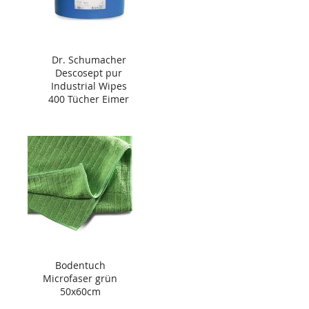
Dr. Schumacher
Descosept pur
Industrial Wipes
400 Tücher Eimer
Bodentuch
Microfaser grün
50x60cm