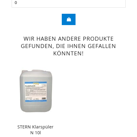
WIR HABEN ANDERE PRODUKTE
GEFUNDEN, DIE IHNEN GEFALLEN
KÖNNTEN!
STERN Klarspüler
N 10l