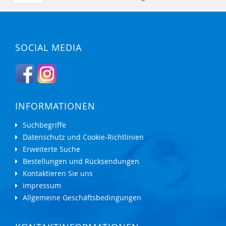
SOCIAL MEDIA
INFORMATIONEN
Suchbegriffe
Datenschutz und Cookie-Richtlinien
Erweiterte Suche
Bestellungen und Rücksendungen
Kontaktieren Sie uns
Impressum
Allgemeine Geschäftsbedingungen