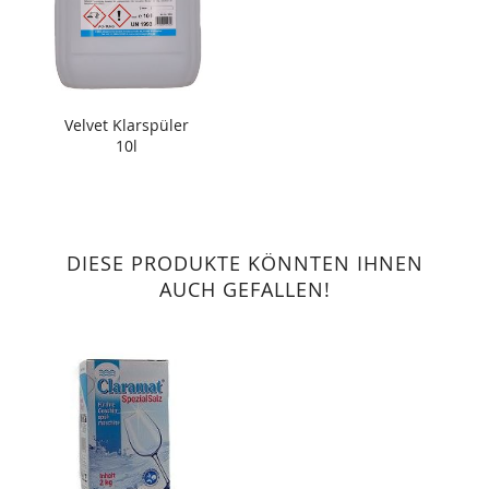
Velvet Klarspüler
10l
DIESE PRODUKTE KÖNNTEN IHNEN
AUCH GEFALLEN!