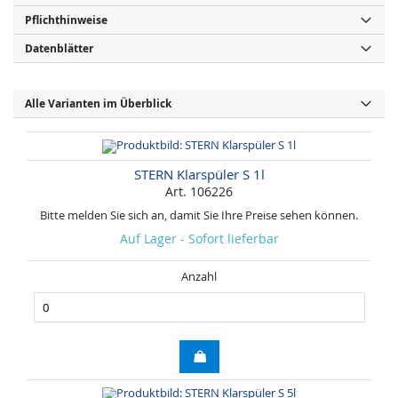
Pflichthinweise
Datenblätter
Alle Varianten im Überblick
STERN Klarspüler S 1l
Art. 106226
Bitte melden Sie sich an, damit Sie Ihre Preise sehen können.
Auf Lager - Sofort lieferbar
Anzahl