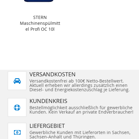
STERN
Maschinenspülmitt
el Profi OC 10l
VERSANDKOSTEN
Versandkostenfrei ab 100€ Netto-Bestellwert.
Aktuell erheben wir allerdings zusätzlich einen
Diesel- und Energiekostenzuschlag je Lieferung.
KUNDENKREIS
Bestellmöglichkeit ausschließlich für gewerbliche
Kunden. Kein Verkauf an private Endverbraucher!
LIEFERGEBIET
Gewerbliche Kunden mit Lieferorten in Sachsen,
Sachsen-Anhalt und Thüringen.