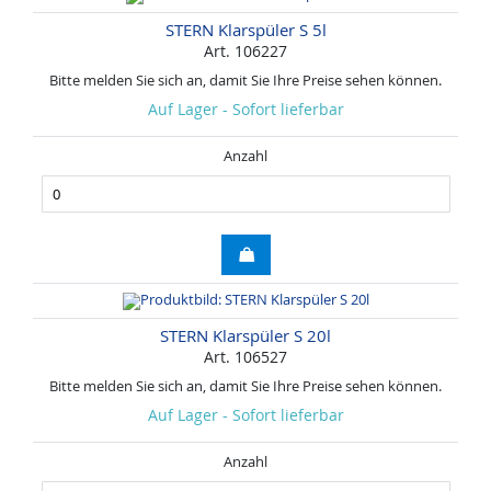
STERN Klarspüler S 5l
Art. 106227
Bitte melden Sie sich an, damit Sie Ihre Preise sehen können.
Auf Lager - Sofort lieferbar
Anzahl
STERN Klarspüler S 20l
Art. 106527
Bitte melden Sie sich an, damit Sie Ihre Preise sehen können.
Auf Lager - Sofort lieferbar
Anzahl