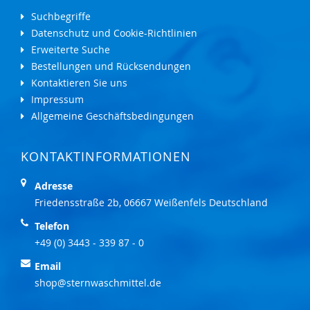
Suchbegriffe
Datenschutz und Cookie-Richtlinien
Erweiterte Suche
Bestellungen und Rücksendungen
Kontaktieren Sie uns
Impressum
Allgemeine Geschäftsbedingungen
KONTAKTINFORMATIONEN
Adresse
Friedensstraße 2b, 06667 Weißenfels Deutschland
Telefon
+49 (0) 3443 - 339 87 - 0
Email
shop@sternwaschmittel.de