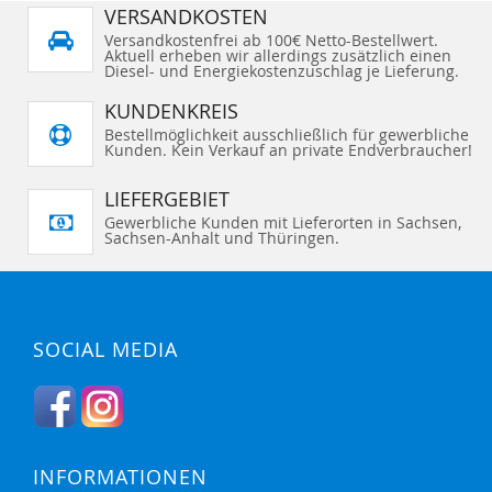
VERSANDKOSTEN
Versandkostenfrei ab 100€ Netto-Bestellwert.
Aktuell erheben wir allerdings zusätzlich einen
Diesel- und Energiekostenzuschlag je Lieferung.
KUNDENKREIS
Bestellmöglichkeit ausschließlich für gewerbliche
Kunden. Kein Verkauf an private Endverbraucher!
LIEFERGEBIET
Gewerbliche Kunden mit Lieferorten in Sachsen,
Sachsen-Anhalt und Thüringen.
SOCIAL MEDIA
INFORMATIONEN