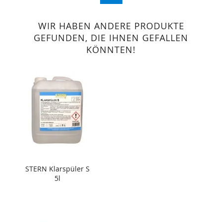
WIR HABEN ANDERE PRODUKTE
GEFUNDEN, DIE IHNEN GEFALLEN
KÖNNTEN!
STERN Klarspüler S
5l