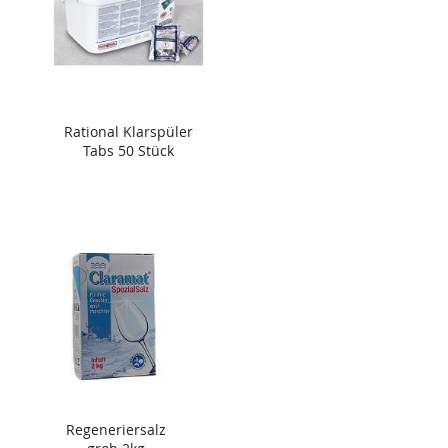
Rational Klarspüler
Tabs 50 Stück
Regeneriersalz