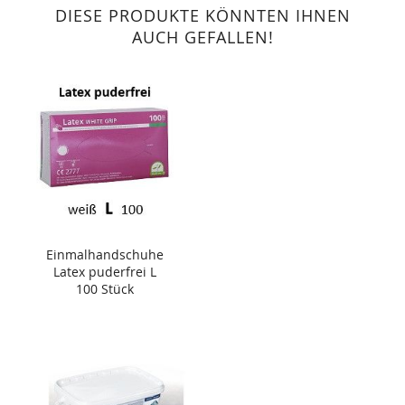
DIESE PRODUKTE KÖNNTEN IHNEN
AUCH GEFALLEN!
Einmalhandschuhe
Latex puderfrei L
100 Stück