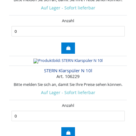
Auf Lager - Sofort lieferbar
Anzahl
STERN Klarspüler N 10l
Art. 106229
Bitte melden Sie sich an, damit Sie Ihre Preise sehen können.
Auf Lager - Sofort lieferbar
Anzahl