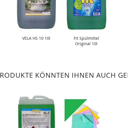
VELA HS 10 10l
Fit Spülmittel
Original 10l
PRODUKTE KÖNNTEN IHNEN AUCH GE