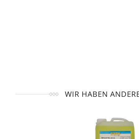
WIR HABEN ANDERE