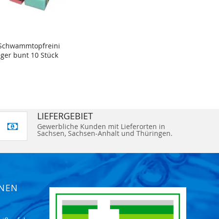
Schwammtopfreini
ger bunt 10 Stück
LIEFERGEBIET
Gewerbliche Kunden mit Lieferorten in
Sachsen, Sachsen-Anhalt und Thüringen.
ONEN