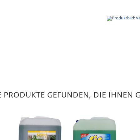
 PRODUKTE GEFUNDEN, DIE IHNEN 