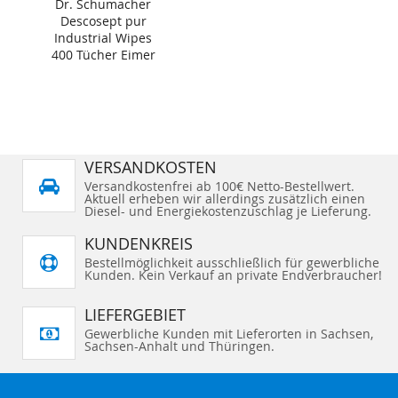
Dr. Schumacher
Descosept pur
Industrial Wipes
400 Tücher Eimer
VERSANDKOSTEN
Versandkostenfrei ab 100€ Netto-Bestellwert.
Aktuell erheben wir allerdings zusätzlich einen
Diesel- und Energiekostenzuschlag je Lieferung.
KUNDENKREIS
Bestellmöglichkeit ausschließlich für gewerbliche
Kunden. Kein Verkauf an private Endverbraucher!
LIEFERGEBIET
Gewerbliche Kunden mit Lieferorten in Sachsen,
Sachsen-Anhalt und Thüringen.