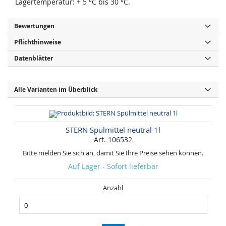
Lagertemperatur: + 5 °C bis 30 °C.
Bewertungen
Pflichthinweise
Datenblätter
Alle Varianten im Überblick
STERN Spülmittel neutral 1l
Art. 106532
Bitte melden Sie sich an, damit Sie Ihre Preise sehen können.
Auf Lager - Sofort lieferbar
Anzahl