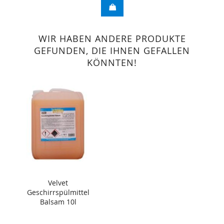
WIR HABEN ANDERE PRODUKTE
GEFUNDEN, DIE IHNEN GEFALLEN
KÖNNTEN!
Velvet
Geschirrspülmittel
Balsam 10l