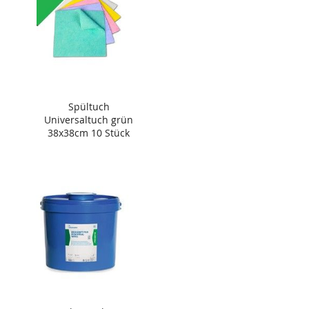
Spültuch
Universaltuch grün
38x38cm 10 Stück