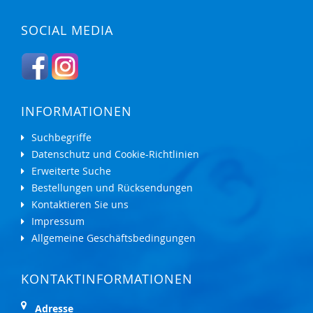
SOCIAL MEDIA
INFORMATIONEN
Suchbegriffe
Datenschutz und Cookie-Richtlinien
Erweiterte Suche
Bestellungen und Rücksendungen
Kontaktieren Sie uns
Impressum
Allgemeine Geschäftsbedingungen
KONTAKTINFORMATIONEN
Adresse