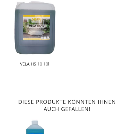
VELA HS 10 10l
DIESE PRODUKTE KÖNNTEN IHNEN
AUCH GEFALLEN!