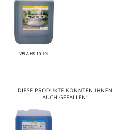
VELA HS 10 10l
DIESE PRODUKTE KÖNNTEN IHNEN
AUCH GEFALLEN!