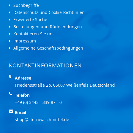
Suchbegriffe
Datenschutz und Cookie-Richtlinien
Erweiterte Suche
Bestellungen und Rücksendungen
Kontaktieren Sie uns
Impressum
Allgemeine Geschäftsbedingungen
KONTAKTINFORMATIONEN
Adresse
Friedensstraße 2b, 06667 Weißenfels Deutschland
Telefon
+49 (0) 3443 - 339 87 - 0
Email
shop@sternwaschmittel.de