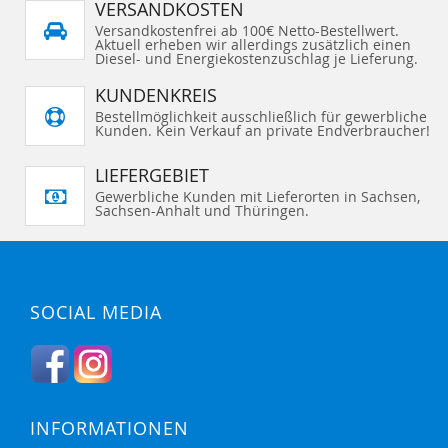
VERSANDKOSTEN
Versandkostenfrei ab 100€ Netto-Bestellwert.
Aktuell erheben wir allerdings zusätzlich einen
Diesel- und Energiekostenzuschlag je Lieferung.
KUNDENKREIS
Bestellmöglichkeit ausschließlich für gewerbliche
Kunden. Kein Verkauf an private Endverbraucher!
LIEFERGEBIET
Gewerbliche Kunden mit Lieferorten in Sachsen,
Sachsen-Anhalt und Thüringen.
SOCIAL MEDIA
INFORMATIONEN