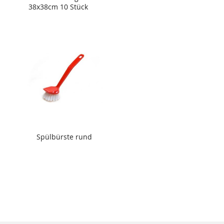
38x38cm 10 Stück
Spülbürste rund