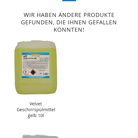
WIR HABEN ANDERE PRODUKTE
GEFUNDEN, DIE IHNEN GEFALLEN
KÖNNTEN!
Velvet
Geschirrspülmittel
gelb 10l