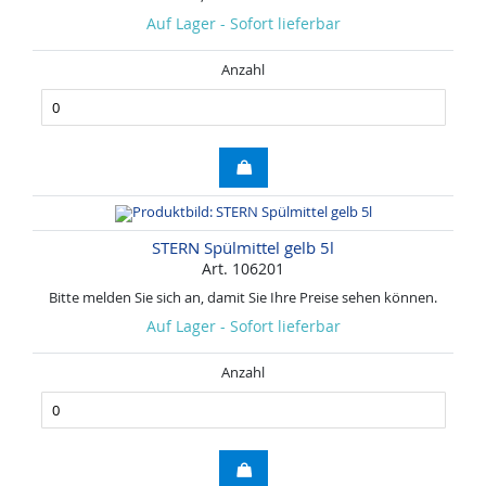
Auf Lager - Sofort lieferbar
Anzahl
STERN Spülmittel gelb 5l
Art. 106201
Bitte melden Sie sich an, damit Sie Ihre Preise sehen können.
Auf Lager - Sofort lieferbar
Anzahl