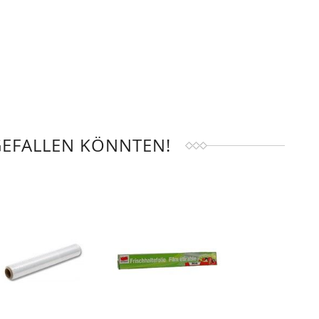
GEFALLEN KÖNNTEN!