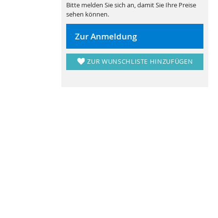
Bitte melden Sie sich an, damit Sie Ihre Preise
sehen können.
Zur Anmeldung
ZUR WUNSCHLISTE HINZUFÜGEN