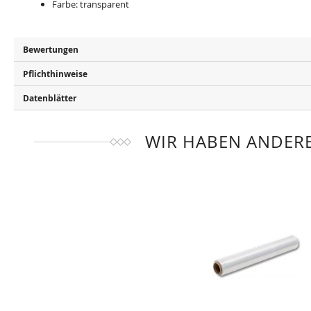
Farbe: transparent
Bewertungen
Pflichthinweise
Datenblätter
WIR HABEN ANDERE