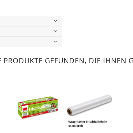
 PRODUKTE GEFUNDEN, DIE IHNEN 