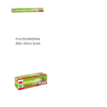
Frischhaltefolie
30m 29cm breit