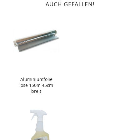
AUCH GEFALLEN!
Aluminiumfolie
lose 150m 45cm
breit