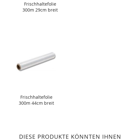
Frischhaltefolie
300m 29cm breit
Frischhaltefolie
300m 44cm breit
DIESE PRODUKTE KÖNNTEN IHNEN