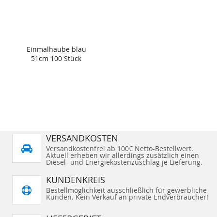
Einmalhaube blau
51cm 100 Stück
VERSANDKOSTEN
Versandkostenfrei ab 100€ Netto-Bestellwert.
Aktuell erheben wir allerdings zusätzlich einen
Diesel- und Energiekostenzuschlag je Lieferung.
KUNDENKREIS
Bestellmöglichkeit ausschließlich für gewerbliche
Kunden. Kein Verkauf an private Endverbraucher!