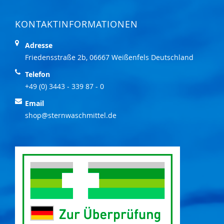
KONTAKTINFORMATIONEN
Adresse
Friedensstraße 2b, 06667 Weißenfels Deutschland
Telefon
+49 (0) 3443 - 339 87 - 0
Email
shop@sternwaschmittel.de