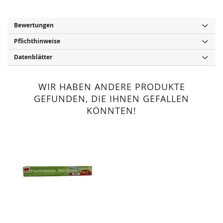
Bewertungen
Pflichthinweise
Datenblätter
WIR HABEN ANDERE PRODUKTE
GEFUNDEN, DIE IHNEN GEFALLEN
KÖNNTEN!