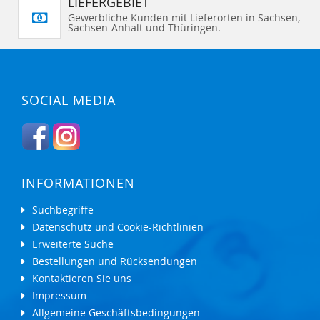
LIEFERGEBIET
Gewerbliche Kunden mit Lieferorten in Sachsen,
Sachsen-Anhalt und Thüringen.
SOCIAL MEDIA
INFORMATIONEN
Suchbegriffe
Datenschutz und Cookie-Richtlinien
Erweiterte Suche
Bestellungen und Rücksendungen
Kontaktieren Sie uns
Impressum
Allgemeine Geschäftsbedingungen