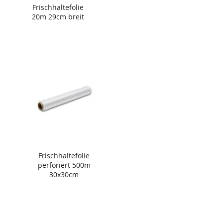
Frischhaltefolie
20m 29cm breit
Frischhaltefolie
perforiert 500m
30x30cm