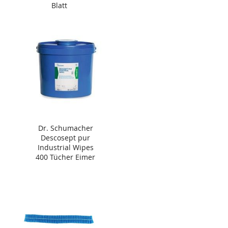
Blatt
Dr. Schumacher
Descosept pur
Industrial Wipes
400 Tücher Eimer