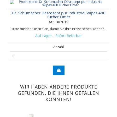
Dr. Schumacher Descosept pur Industrial Wipes 400
Tücher Eimer
Art. 303019
Bitte melden Sie sich an, damit Sie Ihre Preise sehen können.
Auf Lager - Sofort lieferbar
Anzahl
WIR HABEN ANDERE PRODUKTE
GEFUNDEN, DIE IHNEN GEFALLEN
KÖNNTEN!