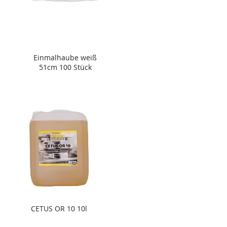
Einmalhaube weiß
51cm 100 Stück
CETUS OR 10 10l