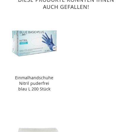
AUCH GEFALLEN!
Einmalhandschuhe
Nitril puderfrei
blau L 200 Stück