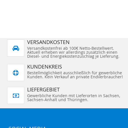
VERSANDKOSTEN
Versandkostenfrei ab 100€ Netto-Bestellwert.
Aktuell erheben wir allerdings zusätzlich einen
Diesel- und Energiekostenzuschlag je Lieferung.
KUNDENKREIS
Bestellmöglichkeit ausschließlich für gewerbliche
Kunden. Kein Verkauf an private Endverbraucher!
LIEFERGEBIET
Gewerbliche Kunden mit Lieferorten in Sachsen,
Sachsen-Anhalt und Thüringen.