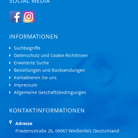
SOCIAL MEDIA
INFORMATIONEN
Suchbegriffe
Datenschutz und Cookie-Richtlinien
Erweiterte Suche
Bestellungen und Rücksendungen
Kontaktieren Sie uns
Impressum
Allgemeine Geschäftsbedingungen
KONTAKTINFORMATIONEN
Adresse
Friedensstraße 2b, 06667 Weißenfels Deutschland