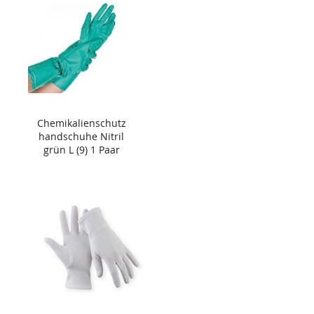
Chemikalienschutz
handschuhe Nitril
grün L (9) 1 Paar