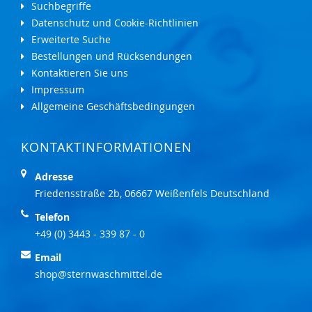
Suchbegriffe
Datenschutz und Cookie-Richtlinien
Erweiterte Suche
Bestellungen und Rücksendungen
Kontaktieren Sie uns
Impressum
Allgemeine Geschäftsbedingungen
KONTAKTINFORMATIONEN
Adresse
Friedensstraße 2b, 06667 Weißenfels Deutschland
Telefon
+49 (0) 3443 - 339 87 - 0
Email
shop@sternwaschmittel.de