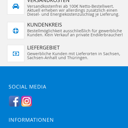
Versandkostenfrei ab 100€ Netto-Bestellwert.
Aktuell erheben wir allerdings zusätzlich einen
Diesel- und Energiekostenzuschlag je Lieferung.
KUNDENKREIS
Bestellmöglichkeit ausschließlich für gewerbliche
Kunden. Kein Verkauf an private Endverbraucher!
LIEFERGEBIET
Gewerbliche Kunden mit Lieferorten in Sachsen,
Sachsen-Anhalt und Thüringen.
SOCIAL MEDIA
INFORMATIONEN