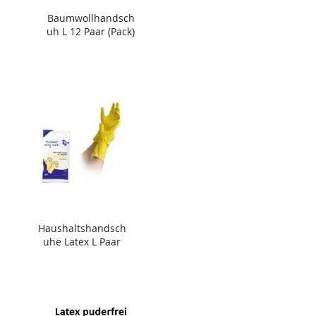
Baumwollhandsch
uh L 12 Paar (Pack)
Haushaltshandsch
uhe Latex L Paar