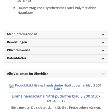
2016/425
Hautverträgliches, synthetisches Nitril-Polymer ohne
Naturlatex
Mehr Informationen
Bewertungen
Pflichthinweise
Datenblätter
Alle Varianten im Überblick
Einmalhandschuhe Nitril puderfrei blau S 200 Stück
Art. 403012
Bitte melden Sie sich an, damit Sie Ihre Preise sehen können.