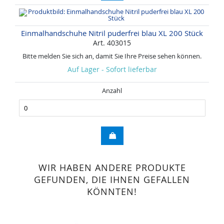
Einmalhandschuhe Nitril puderfrei blau XL 200 Stück
Art. 403015
Bitte melden Sie sich an, damit Sie Ihre Preise sehen können.
Auf Lager - Sofort lieferbar
Anzahl
WIR HABEN ANDERE PRODUKTE
GEFUNDEN, DIE IHNEN GEFALLEN
KÖNNTEN!