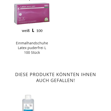
Einmalhandschuhe
Latex puderfrei L
100 Stück
DIESE PRODUKTE KÖNNTEN IHNEN
AUCH GEFALLEN!