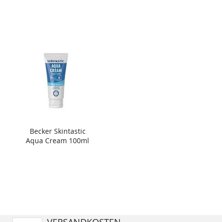
Becker Skintastic
Aqua Cream 100ml
VERSANDKOSTEN