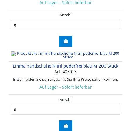
Auf Lager - Sofort lieferbar
Anzahl
Einmalhandschuhe Nitril puderfrei blau M 200 Stück
Art. 403013
Bitte melden Sie sich an, damit Sie Ihre Preise sehen können.
Auf Lager - Sofort lieferbar
Anzahl