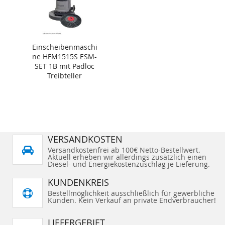
Einscheibenmaschi
ne HFM1515S ESM-
SET 1B mit Padloc
Treibteller
VERSANDKOSTEN
Versandkostenfrei ab 100€ Netto-Bestellwert.
Aktuell erheben wir allerdings zusätzlich einen
Diesel- und Energiekostenzuschlag je Lieferung.
KUNDENKREIS
Bestellmöglichkeit ausschließlich für gewerbliche
Kunden. Kein Verkauf an private Endverbraucher!
LIEFERGEBIET