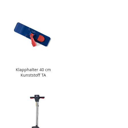
Klapphalter 40 cm
Kunststoff TA