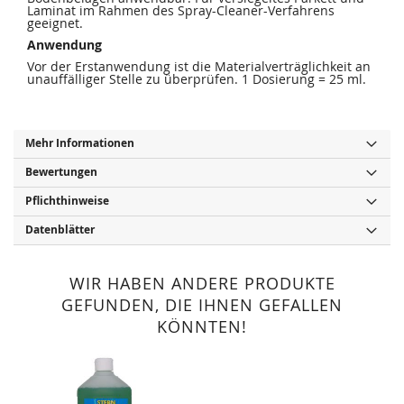
Laminat im Rahmen des Spray-Cleaner-Verfahrens
geeignet.
Anwendung
Vor der Erstanwendung ist die Materialverträglichkeit an
unauffälliger Stelle zu überprüfen. 1 Dosierung = 25 ml.
Mehr Informationen
Bewertungen
Pflichthinweise
Datenblätter
WIR HABEN ANDERE PRODUKTE
GEFUNDEN, DIE IHNEN GEFALLEN
KÖNNTEN!