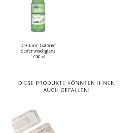
Dreiturm Goldreif
Seifenwischglanz
1000ml
DIESE PRODUKTE KÖNNTEN IHNEN
AUCH GEFALLEN!