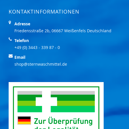
KONTAKTINFORMATIONEN
Adresse
Friedensstraße 2b, 06667 Weißenfels Deutschland
Telefon
+49 (0) 3443 - 339 87 - 0
Email
shop@sternwaschmittel.de