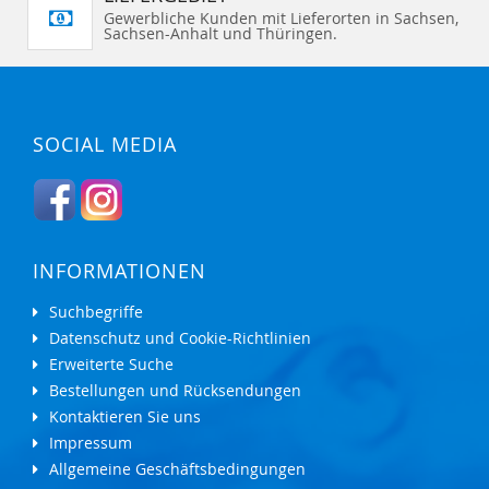
Gewerbliche Kunden mit Lieferorten in Sachsen,
Sachsen-Anhalt und Thüringen.
SOCIAL MEDIA
INFORMATIONEN
Suchbegriffe
Datenschutz und Cookie-Richtlinien
Erweiterte Suche
Bestellungen und Rücksendungen
Kontaktieren Sie uns
Impressum
Allgemeine Geschäftsbedingungen