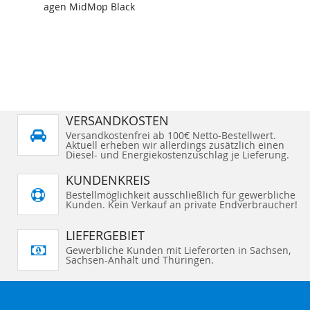
agen MidMop Black
VERSANDKOSTEN
Versandkostenfrei ab 100€ Netto-Bestellwert.
Aktuell erheben wir allerdings zusätzlich einen
Diesel- und Energiekostenzuschlag je Lieferung.
KUNDENKREIS
Bestellmöglichkeit ausschließlich für gewerbliche
Kunden. Kein Verkauf an private Endverbraucher!
LIEFERGEBIET
Gewerbliche Kunden mit Lieferorten in Sachsen,
Sachsen-Anhalt und Thüringen.