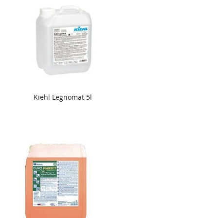
Kiehl Legnomat 5l