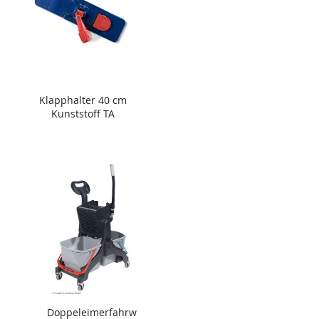
Klapphalter 40 cm
Kunststoff TA
Doppeleimerfahrw