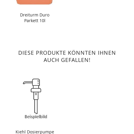
Dreiturm Duro
Parkett 10l
DIESE PRODUKTE KÖNNTEN IHNEN
AUCH GEFALLEN!
Kiehl Dosierpumpe