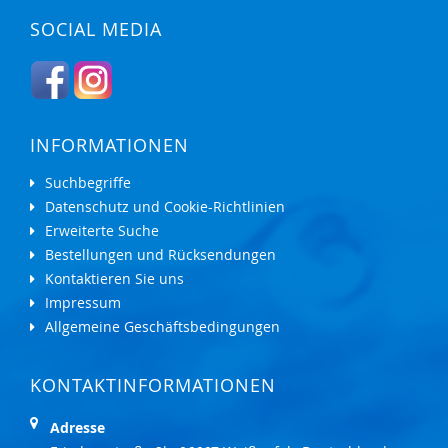
SOCIAL MEDIA
INFORMATIONEN
Suchbegriffe
Datenschutz und Cookie-Richtlinien
Erweiterte Suche
Bestellungen und Rücksendungen
Kontaktieren Sie uns
Impressum
Allgemeine Geschäftsbedingungen
KONTAKTINFORMATIONEN
Adresse