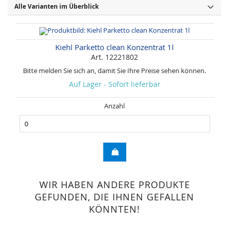
Alle Varianten im Überblick
Kiehl Parketto clean Konzentrat 1l
Art. 12221802
Bitte melden Sie sich an, damit Sie Ihre Preise sehen können.
Auf Lager - Sofort lieferbar
Anzahl
WIR HABEN ANDERE PRODUKTE
GEFUNDEN, DIE IHNEN GEFALLEN
KÖNNTEN!