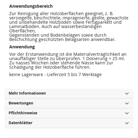
Anwendungsbereich
Zur Reinigung aller Holzoberflächen geeignet, z. B.
versiegelte, beschichtete, imprägnierte, geölte, gewachste
und unbehandelte Holzböden sowie Fertigparkett und
Laminatböden. Auch auf wasserbeständigen
Oberflächen,
Gegenständen und Bodenbelägen sowie durch
Beschichtung geschützten Belagsarten anwendbar.
Anwendung
Vor der Erstanwendung ist die Materialverträglichkeit an
unauffälliger Stelle zu überprüfen. 1 Dosierung = 25 ml.
Zu nasses Wischen oder stehende Nässe kann zur
Schädigung der Holzoberfläche führen.
keine Lagerware - Lieferzeit 5 bis 7 Werktage
Mehr Informationen
Bewertungen
Pflichthinweise
Datenblätter