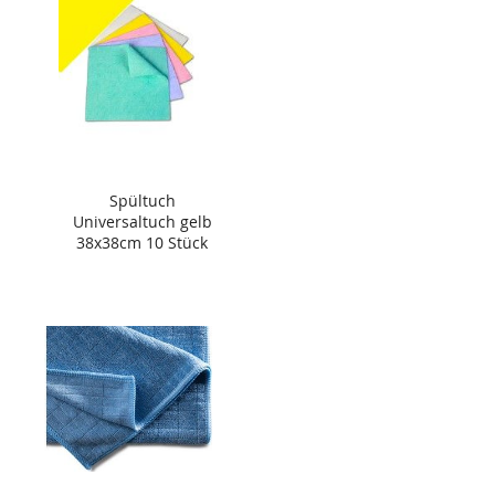
Spültuch
Universaltuch gelb
38x38cm 10 Stück