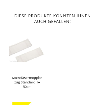
DIESE PRODUKTE KÖNNTEN IHNEN
AUCH GEFALLEN!
Microfasermoppbe
zug Standard TA
50cm