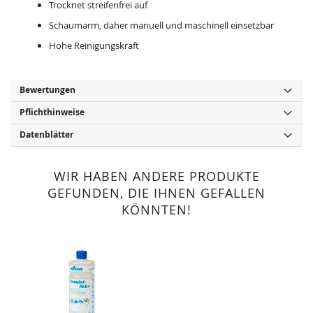
Trocknet streifenfrei auf
Schaumarm, daher manuell und maschinell einsetzbar
Hohe Reinigungskraft
Bewertungen
Pflichthinweise
Datenblätter
WIR HABEN ANDERE PRODUKTE
GEFUNDEN, DIE IHNEN GEFALLEN
KÖNNTEN!