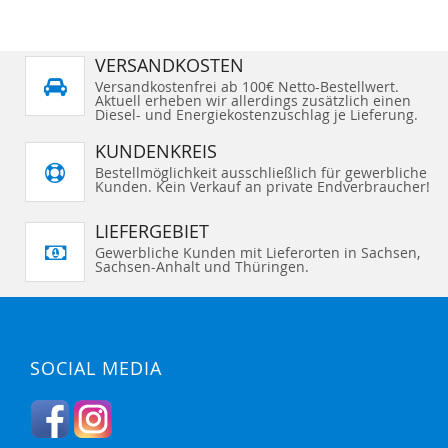
VERSANDKOSTEN
Versandkostenfrei ab 100€ Netto-Bestellwert.
Aktuell erheben wir allerdings zusätzlich einen
Diesel- und Energiekostenzuschlag je Lieferung.
KUNDENKREIS
Bestellmöglichkeit ausschließlich für gewerbliche
Kunden. Kein Verkauf an private Endverbraucher!
LIEFERGEBIET
Gewerbliche Kunden mit Lieferorten in Sachsen,
Sachsen-Anhalt und Thüringen.
SOCIAL MEDIA