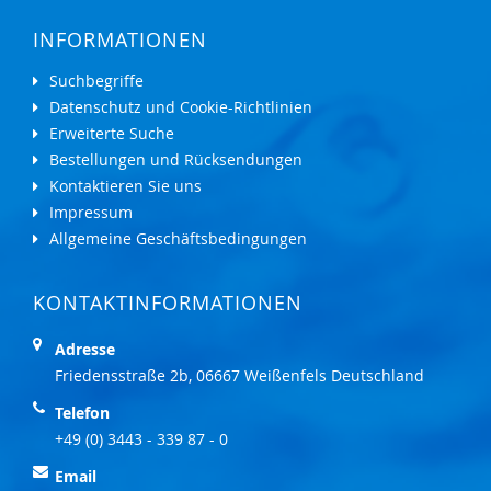
INFORMATIONEN
Suchbegriffe
Datenschutz und Cookie-Richtlinien
Erweiterte Suche
Bestellungen und Rücksendungen
Kontaktieren Sie uns
Impressum
Allgemeine Geschäftsbedingungen
KONTAKTINFORMATIONEN
Adresse
Friedensstraße 2b, 06667 Weißenfels Deutschland
Telefon
+49 (0) 3443 - 339 87 - 0
Email