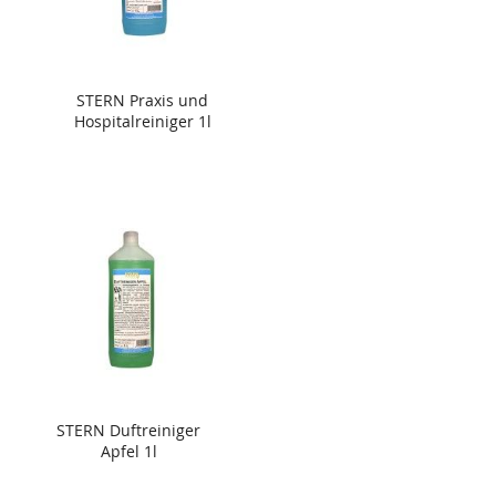
STERN Praxis und
Hospitalreiniger 1l
STERN Duftreiniger
Apfel 1l