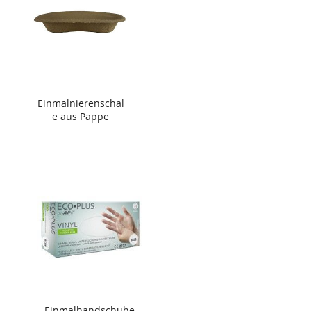
Einmalnierenschal
e aus Pappe
Einmalhandschuhe