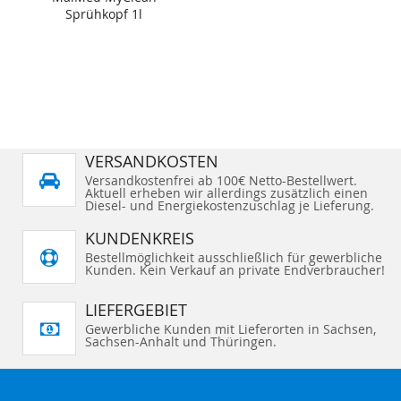
Sprühkopf 1l
VERSANDKOSTEN
Versandkostenfrei ab 100€ Netto-Bestellwert.
Aktuell erheben wir allerdings zusätzlich einen
Diesel- und Energiekostenzuschlag je Lieferung.
KUNDENKREIS
Bestellmöglichkeit ausschließlich für gewerbliche
Kunden. Kein Verkauf an private Endverbraucher!
LIEFERGEBIET
Gewerbliche Kunden mit Lieferorten in Sachsen,
Sachsen-Anhalt und Thüringen.