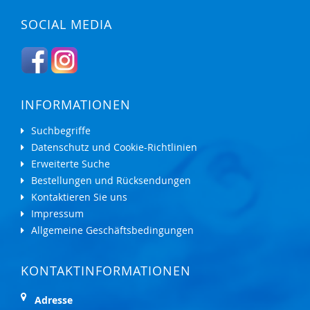
SOCIAL MEDIA
INFORMATIONEN
Suchbegriffe
Datenschutz und Cookie-Richtlinien
Erweiterte Suche
Bestellungen und Rücksendungen
Kontaktieren Sie uns
Impressum
Allgemeine Geschäftsbedingungen
KONTAKTINFORMATIONEN
Adresse