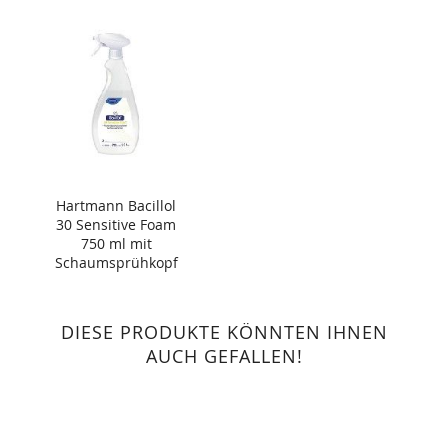
Hartmann Bacillol
30 Sensitive Foam
750 ml mit
Schaumsprühkopf
DIESE PRODUKTE KÖNNTEN IHNEN
AUCH GEFALLEN!