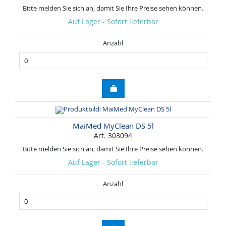
Bitte melden Sie sich an, damit Sie Ihre Preise sehen können.
Auf Lager - Sofort lieferbar
Anzahl
MaiMed MyClean DS 5l
Art. 303094
Bitte melden Sie sich an, damit Sie Ihre Preise sehen können.
Auf Lager - Sofort lieferbar
Anzahl