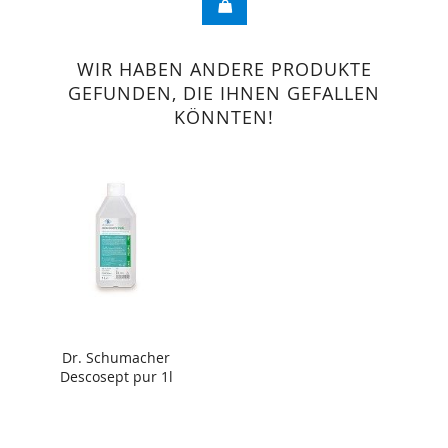
WIR HABEN ANDERE PRODUKTE
GEFUNDEN, DIE IHNEN GEFALLEN
KÖNNTEN!
Dr. Schumacher
Descosept pur 1l