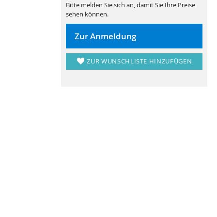
Bitte melden Sie sich an, damit Sie Ihre Preise
sehen können.
Zur Anmeldung
ZUR WUNSCHLISTE HINZUFÜGEN