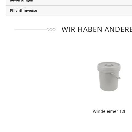
Bewertungen
Pflichthinweise
WIR HABEN ANDERE
Windeleimer 12l