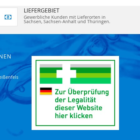
LIEFERGEBIET
Gewerbliche Kunden mit Lieferorten in
Sachsen, Sachsen-Anhalt und Thüringen.
ONEN
eißenfels