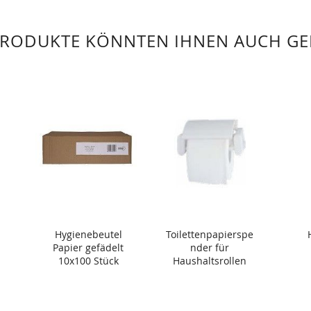
PRODUKTE KÖNNTEN IHNEN AUCH GE
Hygienebeutel
Toilettenpapierspe
Papier gefädelt
nder für
10x100 Stück
Haushaltsrollen