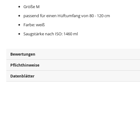
Größe M
passend für einen Hüftumfang von 80 - 120 cm
Farbe: weiß
Saugstärke nach ISO: 1460 ml
Bewertungen
Pflichthinweise
Datenblätter