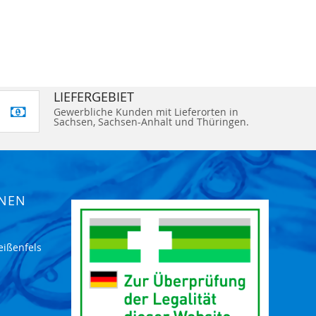
LIEFERGEBIET
Gewerbliche Kunden mit Lieferorten in
Sachsen, Sachsen-Anhalt und Thüringen.
ONEN
eißenfels