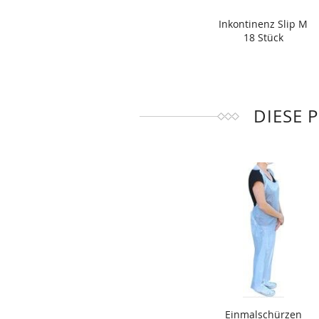
Inkontinenz Slip M
18 Stück
DIESE 
Einmalschürzen