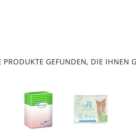
 PRODUKTE GEFUNDEN, DIE IHNEN 