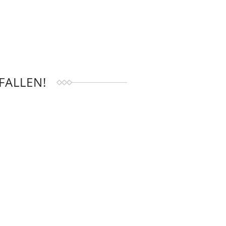
FALLEN!