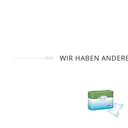
WIR HABEN ANDERE