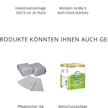
Inkontinenzeinlage
Windeln Größe 6
32x15 cm 20 Stück
4x35 Stück (Karton)
PRODUKTE KÖNNTEN IHNEN AUCH GE
Pflegetücher 4lg
Bettschutzauflage