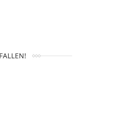
FALLEN!