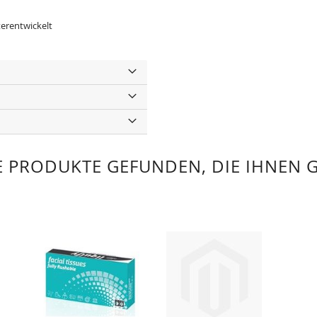
terentwickelt
 PRODUKTE GEFUNDEN, DIE IHNEN 