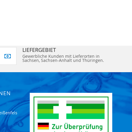
LIEFERGEBIET
Gewerbliche Kunden mit Lieferorten in
Sachsen, Sachsen-Anhalt und Thüringen.
ONEN
eißenfels