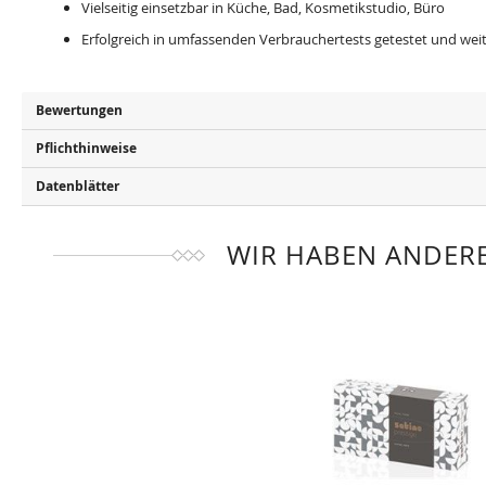
Vielseitig einsetzbar in Küche, Bad, Kosmetikstudio, Büro
Erfolgreich in umfassenden Verbrauchertests getestet und wei
Bewertungen
Pflichthinweise
Datenblätter
WIR HABEN ANDERE