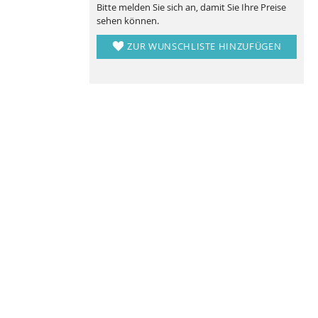
Bitte melden Sie sich an, damit Sie Ihre Preise
sehen können.
ZUR WUNSCHLISTE HINZUFÜGEN