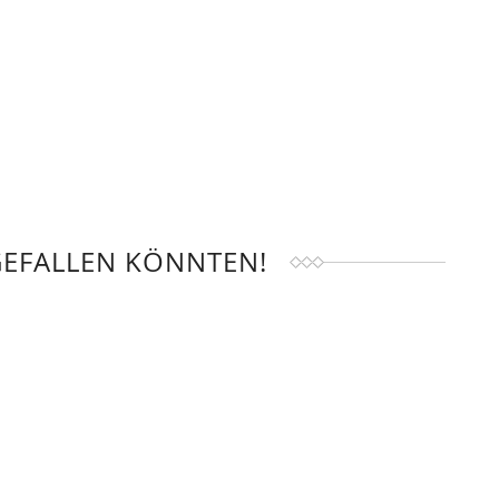
GEFALLEN KÖNNTEN!