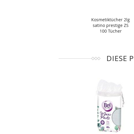
Kosmetiktücher 2lg
satino prestige ZS
100 Tücher
DIESE 