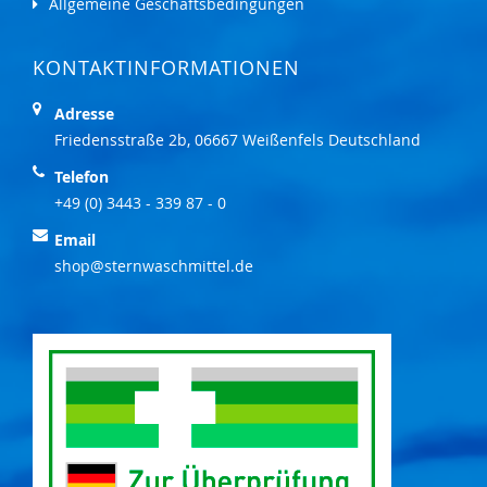
Allgemeine Geschäftsbedingungen
KONTAKTINFORMATIONEN
Adresse
Friedensstraße 2b, 06667 Weißenfels Deutschland
Telefon
+49 (0) 3443 - 339 87 - 0
Email
shop@sternwaschmittel.de