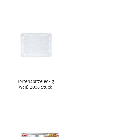
Tortenspitze eckig
weiß 2000 Stück