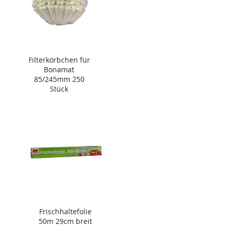
Filterkörbchen für
Bonamat
85/245mm 250
Stück
Frischhaltefolie
50m 29cm breit