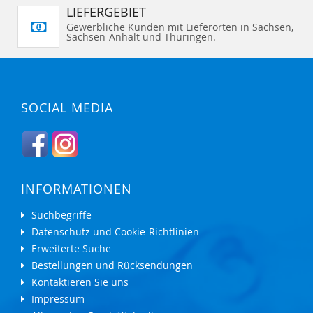
LIEFERGEBIET
Gewerbliche Kunden mit Lieferorten in Sachsen,
Sachsen-Anhalt und Thüringen.
SOCIAL MEDIA
INFORMATIONEN
Suchbegriffe
Datenschutz und Cookie-Richtlinien
Erweiterte Suche
Bestellungen und Rücksendungen
Kontaktieren Sie uns
Impressum