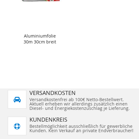
Aluminiumfolie
30m 30cm breit
VERSANDKOSTEN
Versandkostenfrei ab 100€ Netto-Bestellwert.
Aktuell erheben wir allerdings zusätzlich einen
Diesel- und Energiekostenzuschlag je Lieferung.
KUNDENKREIS
Bestellmöglichkeit ausschließlich für gewerbliche
Kunden. Kein Verkauf an private Endverbraucher!