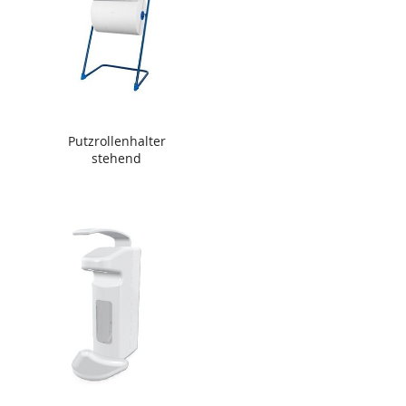
Putzrollenhalter
stehend