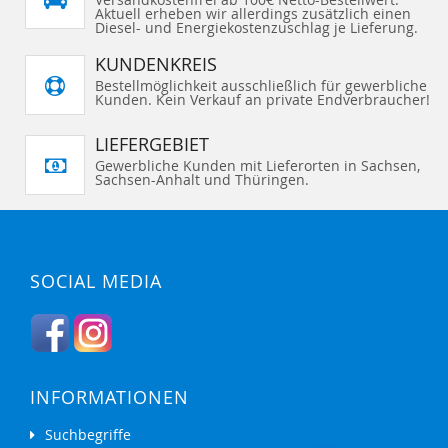
Aktuell erheben wir allerdings zusätzlich einen
Diesel- und Energiekostenzuschlag je Lieferung.
KUNDENKREIS
Bestellmöglichkeit ausschließlich für gewerbliche
Kunden. Kein Verkauf an private Endverbraucher!
LIEFERGEBIET
Gewerbliche Kunden mit Lieferorten in Sachsen,
Sachsen-Anhalt und Thüringen.
SOCIAL MEDIA
INFORMATIONEN
Suchbegriffe