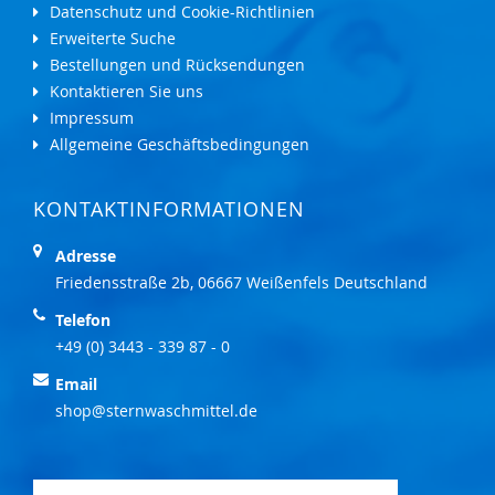
Datenschutz und Cookie-Richtlinien
Erweiterte Suche
Bestellungen und Rücksendungen
Kontaktieren Sie uns
Impressum
Allgemeine Geschäftsbedingungen
KONTAKTINFORMATIONEN
Adresse
Friedensstraße 2b, 06667 Weißenfels Deutschland
Telefon
+49 (0) 3443 - 339 87 - 0
Email
shop@sternwaschmittel.de