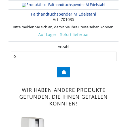
Falthandtuchspender M Edelstahl
Art. 701035
Bitte melden Sie sich an, damit Sie Ihre Preise sehen können.
Auf Lager - Sofort lieferbar
Anzahl
WIR HABEN ANDERE PRODUKTE
GEFUNDEN, DIE IHNEN GEFALLEN
KÖNNTEN!