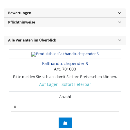
Bewertungen
Pflichthinweise
Alle Varianten im Überblick
Falthandtuchspender S
Art. 701000
Bitte melden Sie sich an, damit Sie Ihre Preise sehen können.
Auf Lager - Sofort lieferbar
Anzahl