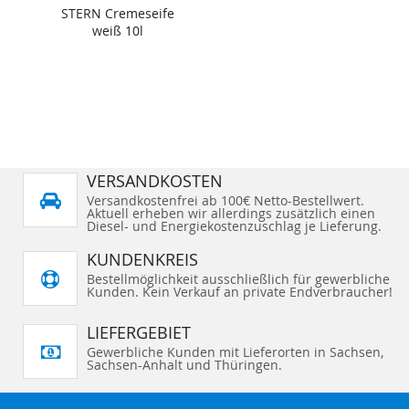
STERN Cremeseife
weiß 10l
VERSANDKOSTEN
Versandkostenfrei ab 100€ Netto-Bestellwert.
Aktuell erheben wir allerdings zusätzlich einen
Diesel- und Energiekostenzuschlag je Lieferung.
KUNDENKREIS
Bestellmöglichkeit ausschließlich für gewerbliche
Kunden. Kein Verkauf an private Endverbraucher!
LIEFERGEBIET
Gewerbliche Kunden mit Lieferorten in Sachsen,
Sachsen-Anhalt und Thüringen.