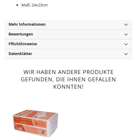
Maß: 24x23cm
Mehr Informationen
Bewertungen
Pflichthinweise
Datenblätter
WIR HABEN ANDERE PRODUKTE
GEFUNDEN, DIE IHNEN GEFALLEN
KÖNNTEN!