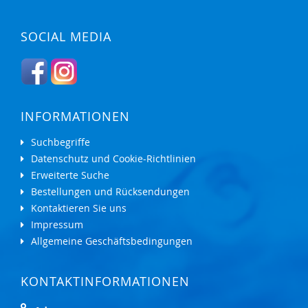
SOCIAL MEDIA
INFORMATIONEN
Suchbegriffe
Datenschutz und Cookie-Richtlinien
Erweiterte Suche
Bestellungen und Rücksendungen
Kontaktieren Sie uns
Impressum
Allgemeine Geschäftsbedingungen
KONTAKTINFORMATIONEN