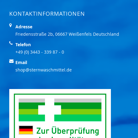
KONTAKTINFORMATIONEN
Adresse
Friedensstraße 2b, 06667 Weißenfels Deutschland
Telefon
+49 (0) 3443 - 339 87 - 0
Email
shop@sternwaschmittel.de