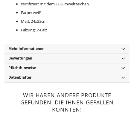
zertifiziert mit dem EU-Umweltzeichen
Farbe: weiß
Maß: 24x23cm
Falzung: V-Falz
Mehr Informationen
Bewertungen
Pflichthinweise
Datenblätter
WIR HABEN ANDERE PRODUKTE
GEFUNDEN, DIE IHNEN GEFALLEN
KÖNNTEN!