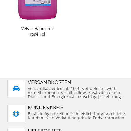
Velvet Handseife
rosé 10l
VERSANDKOSTEN
Versandkostenfrei ab 100€ Netto-Bestellwert.
Aktuell erheben wir allerdings zusätzlich einen
Diesel- und Energiekostenzuschlag je Lieferung.
KUNDENKREIS
Bestellmöglichkeit ausschließlich für gewerbliche
Kunden. Kein Verkauf an private Endverbraucher!
LIEFERGEBIET