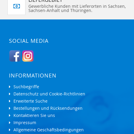
Gewerbliche Kunden mit Lieferorten in Sachsen,
Sachsen-Anhalt und Thüringen.
SOCIAL MEDIA
INFORMATIONEN
Suchbegriffe
Datenschutz und Cookie-Richtlinien
Erweiterte Suche
Bestellungen und Rücksendungen
Kontaktieren Sie uns
Impressum
Allgemeine Geschäftsbedingungen