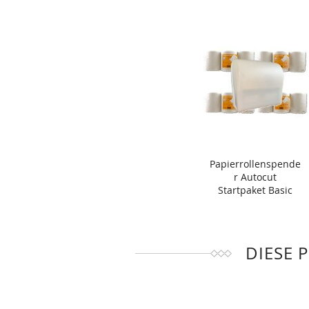
Papierrollenspende
r Autocut
Startpaket Basic
DIESE 