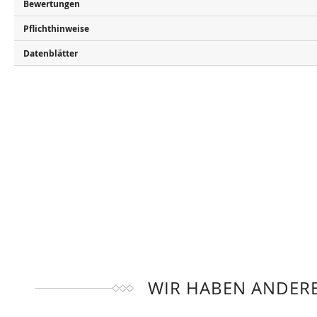
Bewertungen
Pflichthinweise
Datenblätter
WIR HABEN ANDERE