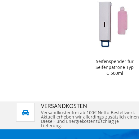
Seifenspender für
Seifenpatrone Typ
C 500ml
VERSANDKOSTEN
Versandkostenfrei ab 100€ Netto-Bestellwert.
Aktuell erheben wir allerdings zusätzlich einen
Diesel- und Energiekostenzuschlag je
Lieferung.