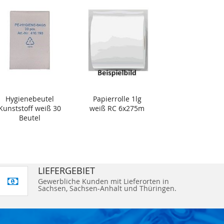
Hygienebeutel
Papierrolle 1lg
Kunststoff weiß 30
weiß RC 6x275m
Beutel
LIEFERGEBIET
Gewerbliche Kunden mit Lieferorten in
Sachsen, Sachsen-Anhalt und Thüringen.