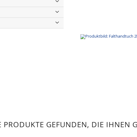
 PRODUKTE GEFUNDEN, DIE IHNEN 