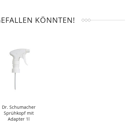
GEFALLEN KÖNNTEN!
Dr. Schumacher
Sprühkopf mit
Adapter 1l