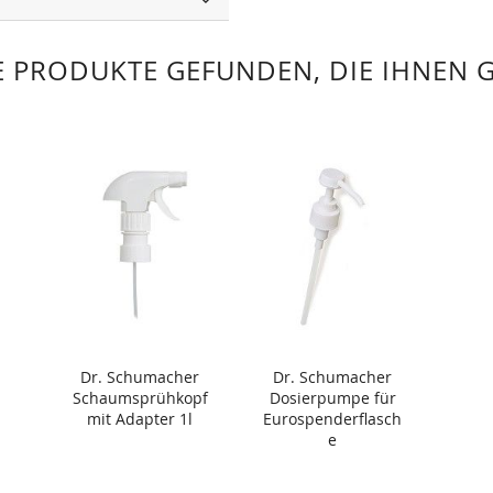
 PRODUKTE GEFUNDEN, DIE IHNEN 
Dr. Schumacher
Dr. Schumacher
Schaumsprühkopf
Dosierpumpe für
mit Adapter 1l
Eurospenderflasch
e