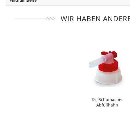
Pflichthinweise
WIR HABEN ANDERE
Dr. Schumacher
Abfüllhahn