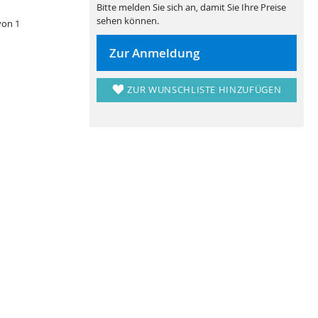
Bitte melden Sie sich an, damit Sie Ihre Preise
sehen können.
von 1
Zur Anmeldung
ZUR WUNSCHLISTE HINZUFÜGEN