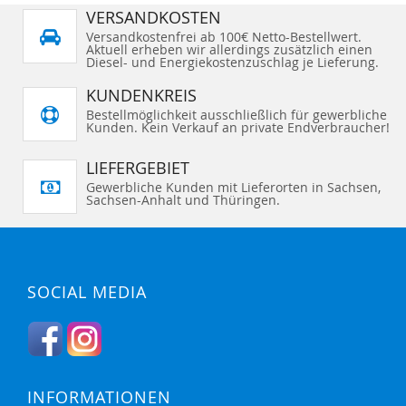
VERSANDKOSTEN
Versandkostenfrei ab 100€ Netto-Bestellwert.
Aktuell erheben wir allerdings zusätzlich einen
Diesel- und Energiekostenzuschlag je Lieferung.
KUNDENKREIS
Bestellmöglichkeit ausschließlich für gewerbliche
Kunden. Kein Verkauf an private Endverbraucher!
LIEFERGEBIET
Gewerbliche Kunden mit Lieferorten in Sachsen,
Sachsen-Anhalt und Thüringen.
SOCIAL MEDIA
INFORMATIONEN