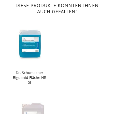
DIESE PRODUKTE KÖNNTEN IHNEN
AUCH GEFALLEN!
Dr. Schumacher
Biguanid Fläche NR
5l