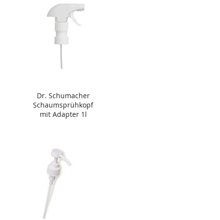
Dr. Schumacher
Schaumsprühkopf
mit Adapter 1l