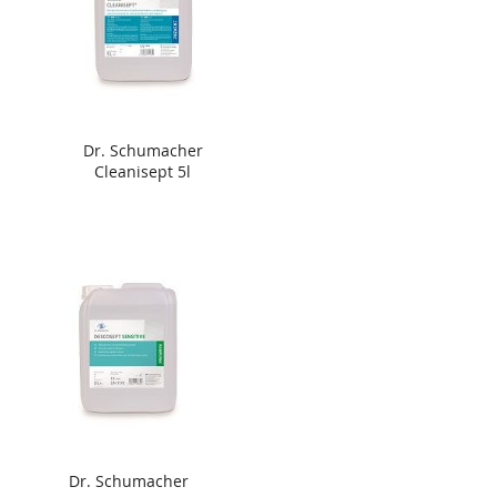
Dr. Schumacher
Cleanisept 5l
Dr. Schumacher