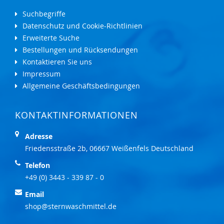
Suchbegriffe
Datenschutz und Cookie-Richtlinien
Erweiterte Suche
Bestellungen und Rücksendungen
Kontaktieren Sie uns
Impressum
Allgemeine Geschäftsbedingungen
KONTAKTINFORMATIONEN
Adresse
Friedensstraße 2b, 06667 Weißenfels Deutschland
Telefon
+49 (0) 3443 - 339 87 - 0
Email
shop@sternwaschmittel.de