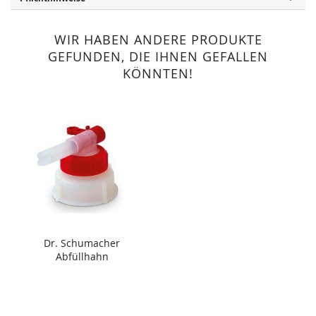
WIR HABEN ANDERE PRODUKTE
GEFUNDEN, DIE IHNEN GEFALLEN
KÖNNTEN!
Dr. Schumacher
Abfüllhahn