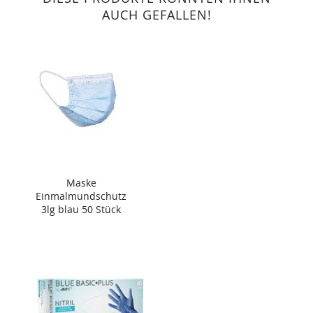
AUCH GEFALLEN!
Maske
Einmalmundschutz
3lg blau 50 Stück