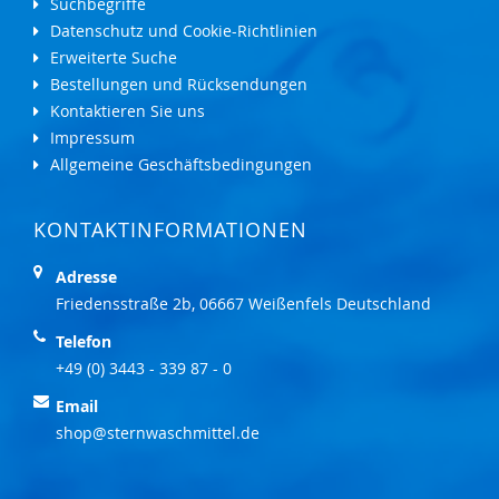
Suchbegriffe
Datenschutz und Cookie-Richtlinien
Erweiterte Suche
Bestellungen und Rücksendungen
Kontaktieren Sie uns
Impressum
Allgemeine Geschäftsbedingungen
KONTAKTINFORMATIONEN
Adresse
Friedensstraße 2b, 06667 Weißenfels Deutschland
Telefon
+49 (0) 3443 - 339 87 - 0
Email
shop@sternwaschmittel.de