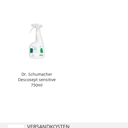
Dr. Schumacher
Descosept sensitive
750ml
VERSANDKOSTEN