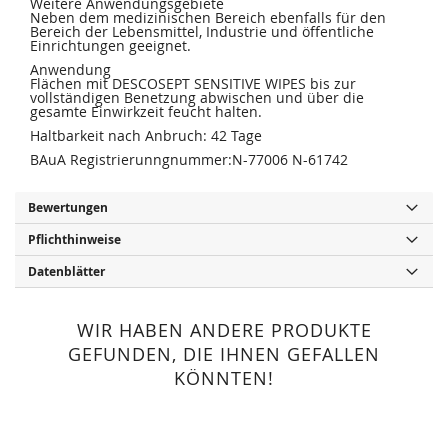
Weitere Anwendungsgebiete
Neben dem medizinischen Bereich ebenfalls für den
Bereich der Lebensmittel, Industrie und öffentliche
Einrichtungen geeignet.
Anwendung
Flächen mit DESCOSEPT SENSITIVE WIPES bis zur
vollständigen Benetzung abwischen und über die
gesamte Einwirkzeit feucht halten.
Haltbarkeit nach Anbruch: 42 Tage
BAuA Registrierunngnummer:N-77006 N-61742
Bewertungen
Pflichthinweise
Datenblätter
WIR HABEN ANDERE PRODUKTE
GEFUNDEN, DIE IHNEN GEFALLEN
KÖNNTEN!