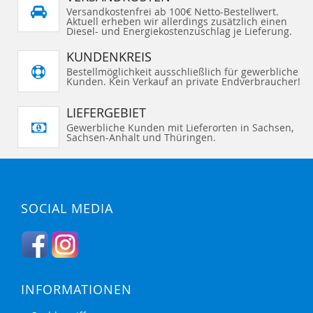
Versandkostenfrei ab 100€ Netto-Bestellwert.
Aktuell erheben wir allerdings zusätzlich einen
Diesel- und Energiekostenzuschlag je Lieferung.
KUNDENKREIS
Bestellmöglichkeit ausschließlich für gewerbliche
Kunden. Kein Verkauf an private Endverbraucher!
LIEFERGEBIET
Gewerbliche Kunden mit Lieferorten in Sachsen,
Sachsen-Anhalt und Thüringen.
SOCIAL MEDIA
INFORMATIONEN