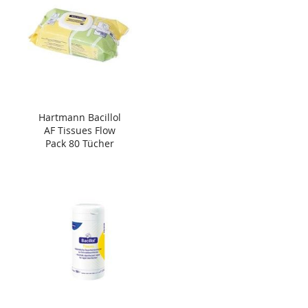
Hartmann Bacillol
AF Tissues Flow
Pack 80 Tücher