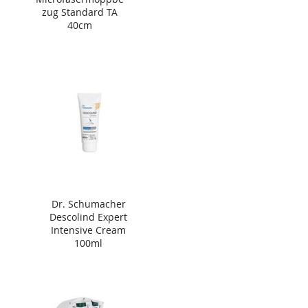
zug Standard TA
40cm
Dr. Schumacher
Descolind Expert
Intensive Cream
100ml