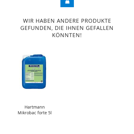
WIR HABEN ANDERE PRODUKTE
GEFUNDEN, DIE IHNEN GEFALLEN
KÖNNTEN!
Hartmann
Mikrobac forte 5l