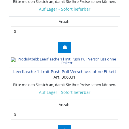
Bitte melden Sie sich an, damit Sie Ihre Preise sehen können.
Auf Lager - Sofort lieferbar
Anzahl
Leerflasche 1 l mit Push Pull Verschluss ohne Etikett
Art. 306031
Bitte melden Sie sich an, damit Sie Ihre Preise sehen können.
Auf Lager - Sofort lieferbar
Anzahl