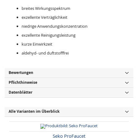
breites Wirkungsspektrum
exzellente Verträglichkeit
niedrige Anwendungskonzentration
exzellente Reinigungsleistung
kurze Einwirkzeit
aldehyd- und duftstofffrei
Bewertungen
Pflichthinweise
Datenblätter
Alle Varianten im Überblick
Seko ProFaucet