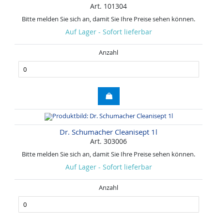
Art. 101304
Bitte melden Sie sich an, damit Sie Ihre Preise sehen können.
Auf Lager - Sofort lieferbar
Anzahl
Dr. Schumacher Cleanisept 1l
Art. 303006
Bitte melden Sie sich an, damit Sie Ihre Preise sehen können.
Auf Lager - Sofort lieferbar
Anzahl