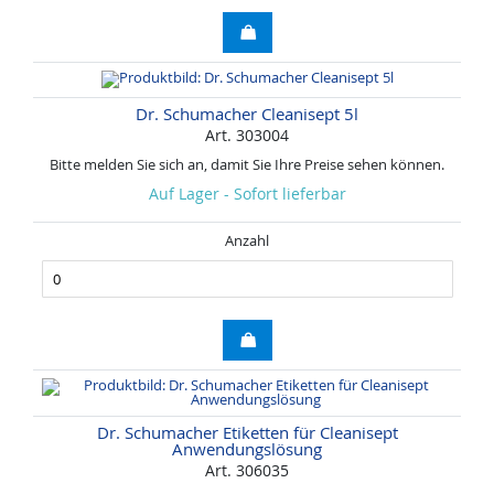
Dr. Schumacher Cleanisept 5l
Art. 303004
Bitte melden Sie sich an, damit Sie Ihre Preise sehen können.
Auf Lager - Sofort lieferbar
Anzahl
Dr. Schumacher Etiketten für Cleanisept
Anwendungslösung
Art. 306035