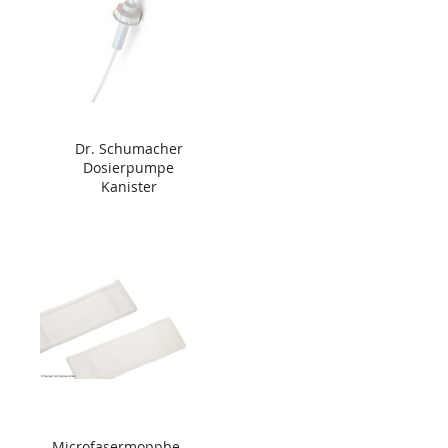
Dr. Schumacher
Dosierpumpe
Kanister
Microfasermoppbe