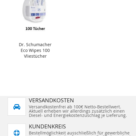
Dr. Schumacher
Eco Wipes 100
Vliestücher
VERSANDKOSTEN
Versandkostenfrei ab 100€ Netto-Bestellwert.
Aktuell erheben wir allerdings zusätzlich einen
Diesel- und Energiekostenzuschlag je Lieferung.
KUNDENKREIS
Bestellmöglichkeit ausschließlich für gewerbliche