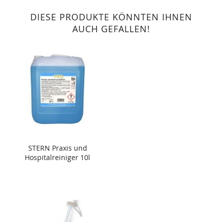
DIESE PRODUKTE KÖNNTEN IHNEN
AUCH GEFALLEN!
STERN Praxis und
Hospitalreiniger 10l