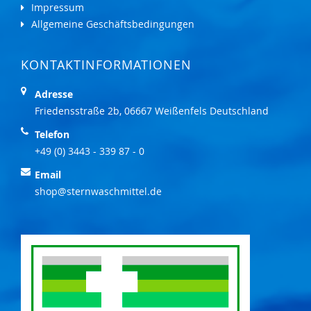
Impressum
Allgemeine Geschäftsbedingungen
KONTAKTINFORMATIONEN
Adresse
Friedensstraße 2b, 06667 Weißenfels Deutschland
Telefon
+49 (0) 3443 - 339 87 - 0
Email
shop@sternwaschmittel.de