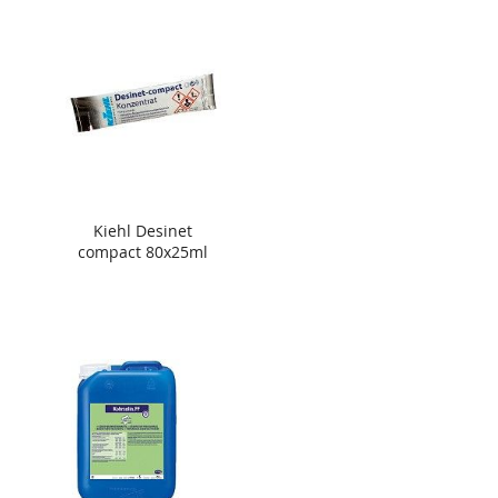
Kiehl Desinet
compact 80x25ml