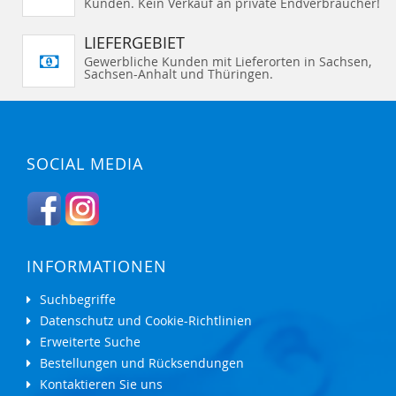
Kunden. Kein Verkauf an private Endverbraucher!
LIEFERGEBIET
Gewerbliche Kunden mit Lieferorten in Sachsen,
Sachsen-Anhalt und Thüringen.
SOCIAL MEDIA
INFORMATIONEN
Suchbegriffe
Datenschutz und Cookie-Richtlinien
Erweiterte Suche
Bestellungen und Rücksendungen
Kontaktieren Sie uns