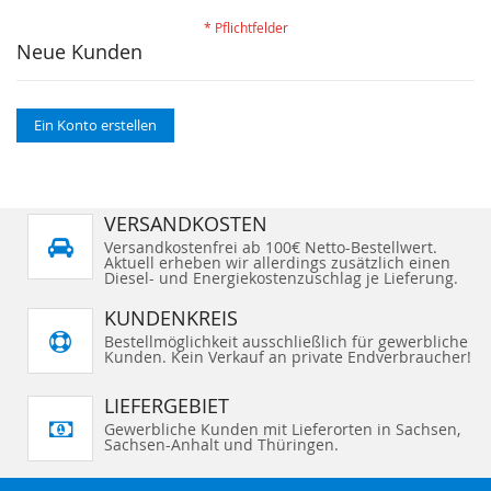
Neue Kunden
Ein Konto erstellen
VERSANDKOSTEN
Versandkostenfrei ab 100€ Netto-Bestellwert.
Aktuell erheben wir allerdings zusätzlich einen
Diesel- und Energiekostenzuschlag je Lieferung.
KUNDENKREIS
Bestellmöglichkeit ausschließlich für gewerbliche
Kunden. Kein Verkauf an private Endverbraucher!
LIEFERGEBIET
Gewerbliche Kunden mit Lieferorten in Sachsen,
Sachsen-Anhalt und Thüringen.