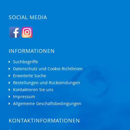
SOCIAL MEDIA
INFORMATIONEN
Suchbegriffe
Datenschutz und Cookie-Richtlinien
Erweiterte Suche
Bestellungen und Rücksendungen
Kontaktieren Sie uns
Impressum
Allgemeine Geschäftsbedingungen
KONTAKTINFORMATIONEN