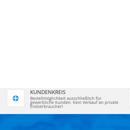
KUNDENKREIS
Bestellmöglichkeit ausschließlich für
gewerbliche Kunden. Kein Verkauf an private
Endverbraucher!