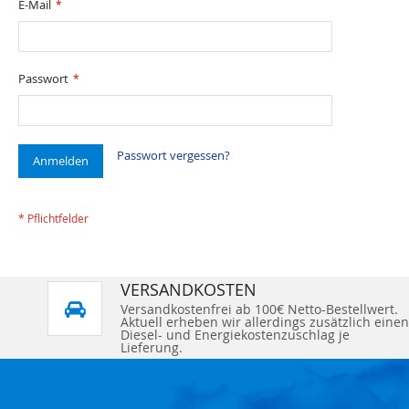
E-Mail
Passwort
Passwort vergessen?
Anmelden
VERSANDKOSTEN
Versandkostenfrei ab 100€ Netto-Bestellwert.
Aktuell erheben wir allerdings zusätzlich einen
Diesel- und Energiekostenzuschlag je
Lieferung.