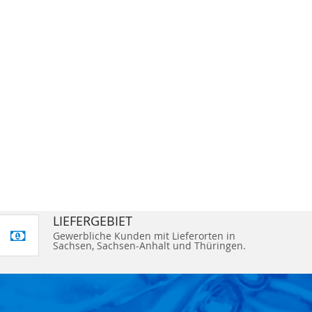
LIEFERGEBIET
Gewerbliche Kunden mit Lieferorten in
Sachsen, Sachsen-Anhalt und Thüringen.