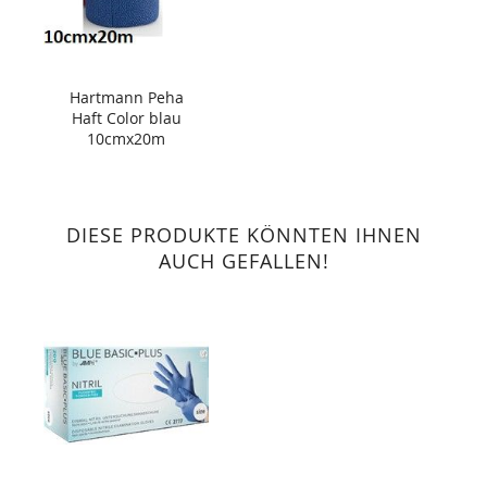
Hartmann Peha
Haft Color blau
10cmx20m
DIESE PRODUKTE KÖNNTEN IHNEN
AUCH GEFALLEN!