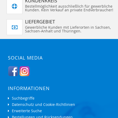
KUNDENKREIS
Bestellmöglichkeit ausschließlich für gewerbliche
Kunden. Kein Verkauf an private Endverbraucher!
LIEFERGEBIET
Gewerbliche Kunden mit Lieferorten in Sachsen,
Sachsen-Anhalt und Thüringen.
SOCIAL MEDIA
INFORMATIONEN
Suchbegriffe
Datenschutz und Cookie-Richtlinien
Erweiterte Suche
Bestellungen und Rücksendungen