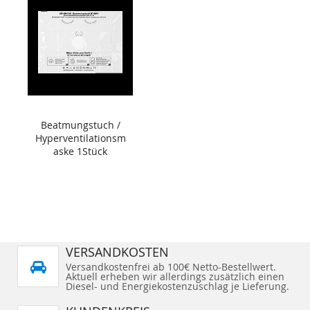
Beatmungstuch /
Hyperventilationsm
aske 1Stück
VERSANDKOSTEN
Versandkostenfrei ab 100€ Netto-Bestellwert.
Aktuell erheben wir allerdings zusätzlich einen
Diesel- und Energiekostenzuschlag je Lieferung.