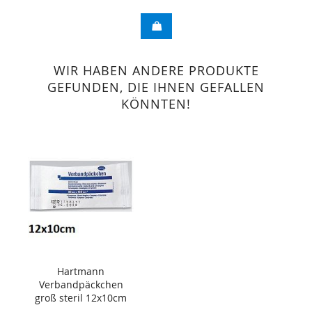
WIR HABEN ANDERE PRODUKTE
GEFUNDEN, DIE IHNEN GEFALLEN
KÖNNTEN!
Hartmann
Verbandpäckchen
groß steril 12x10cm