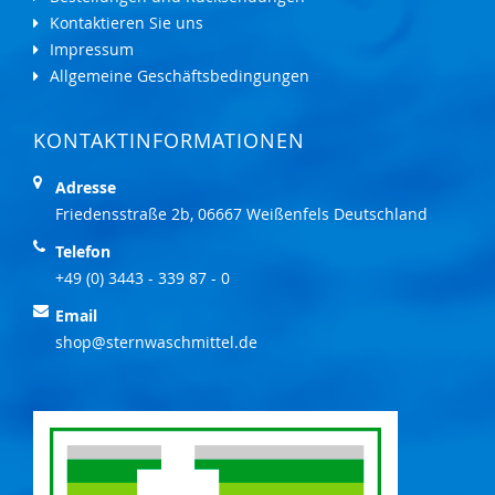
Kontaktieren Sie uns
Impressum
Allgemeine Geschäftsbedingungen
KONTAKTINFORMATIONEN
Adresse
Friedensstraße 2b, 06667 Weißenfels Deutschland
Telefon
+49 (0) 3443 - 339 87 - 0
Email
shop@sternwaschmittel.de