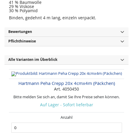
41 % Baumwolle
29 % Viskose
30 % Polyamid
Binden, gedehnt 4 m lang, einzeln verpackt.
Bewertungen
Pflichthinweise
Alle Varianten im Überblick
Hartmann Peha Crepp 20x 4cmx4m (Päckchen)
Art. 4050450
Bitte melden Sie sich an, damit Sie Ihre Preise sehen können.
Auf Lager - Sofort lieferbar
Anzahl