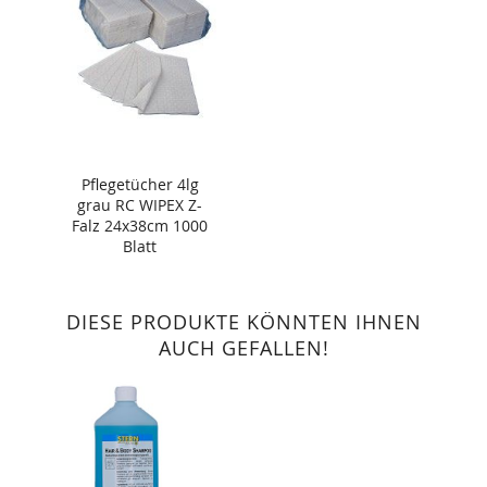
Pflegetücher 4lg
grau RC WIPEX Z-
Falz 24x38cm 1000
Blatt
DIESE PRODUKTE KÖNNTEN IHNEN
AUCH GEFALLEN!