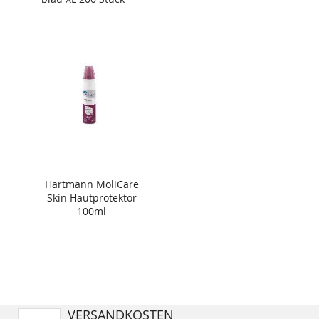
Hartmann MoliCare
Skin Hautprotektor
100ml
VERSANDKOSTEN