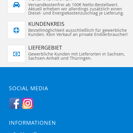
Versandkostenfrei ab 100€ Netto-Bestellwert.
Aktuell erheben wir allerdings zusätzlich einen
Diesel- und Energiekostenzuschlag je Lieferung.
KUNDENKREIS
Bestellmöglichkeit ausschließlich für gewerbliche
Kunden. Kein Verkauf an private Endverbraucher!
LIEFERGEBIET
Gewerbliche Kunden mit Lieferorten in Sachsen,
Sachsen-Anhalt und Thüringen.
SOCIAL MEDIA
INFORMATIONEN