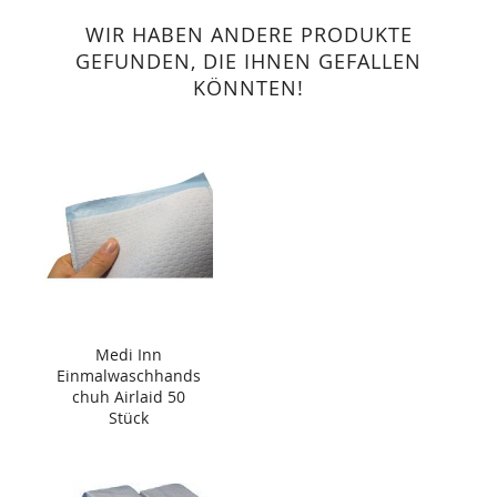
WIR HABEN ANDERE PRODUKTE
GEFUNDEN, DIE IHNEN GEFALLEN
KÖNNTEN!
Medi Inn
Einmalwaschhands
chuh Airlaid 50
Stück