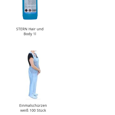
STERN Hair und
Body 1l
Einmalschürzen
weiß 100 Stück