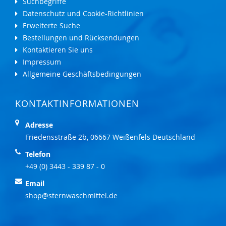
Suchbegriffe
Datenschutz und Cookie-Richtlinien
Erweiterte Suche
Bestellungen und Rücksendungen
Kontaktieren Sie uns
Impressum
Allgemeine Geschäftsbedingungen
KONTAKTINFORMATIONEN
Adresse
Friedensstraße 2b, 06667 Weißenfels Deutschland
Telefon
+49 (0) 3443 - 339 87 - 0
Email
shop@sternwaschmittel.de