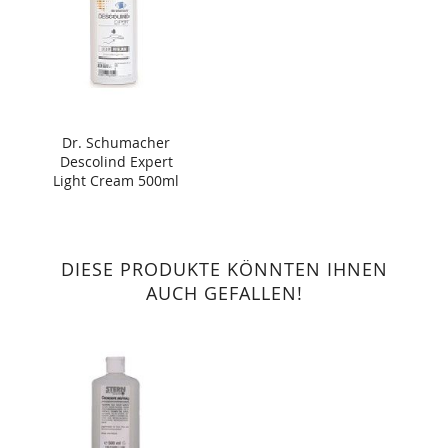
Dr. Schumacher
Descolind Expert
Light Cream 500ml
DIESE PRODUKTE KÖNNTEN IHNEN
AUCH GEFALLEN!