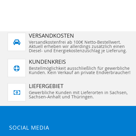
ml
VERSANDKOSTEN
Versandkostenfrei ab 100€ Netto-Bestellwert.
Aktuell erheben wir allerdings zusätzlich einen
Diesel- und Energiekostenzuschlag je Lieferung.
KUNDENKREIS
Bestellmöglichkeit ausschließlich für gewerbliche
Kunden. Kein Verkauf an private Endverbraucher!
LIEFERGEBIET
Gewerbliche Kunden mit Lieferorten in Sachsen,
Sachsen-Anhalt und Thüringen.
SOCIAL MEDIA