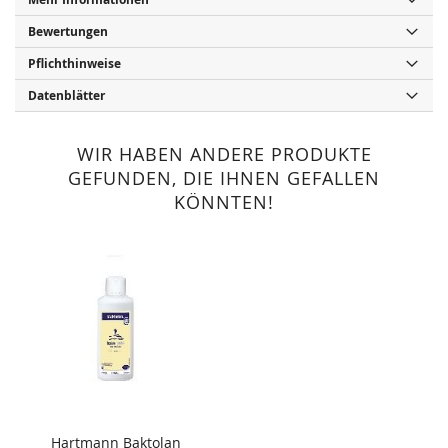
Bewertungen
Pflichthinweise
Datenblätter
WIR HABEN ANDERE PRODUKTE
GEFUNDEN, DIE IHNEN GEFALLEN
KÖNNTEN!
Hartmann Baktolan