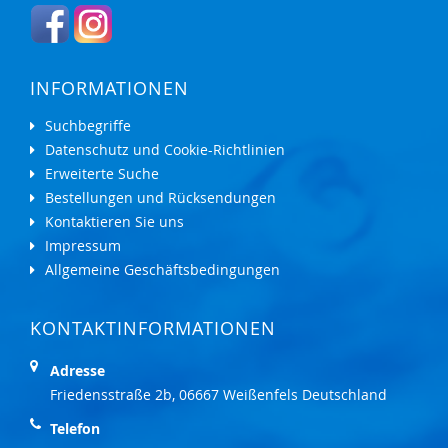
INFORMATIONEN
Suchbegriffe
Datenschutz und Cookie-Richtlinien
Erweiterte Suche
Bestellungen und Rücksendungen
Kontaktieren Sie uns
Impressum
Allgemeine Geschäftsbedingungen
KONTAKTINFORMATIONEN
Adresse
Friedensstraße 2b, 06667 Weißenfels Deutschland
Telefon