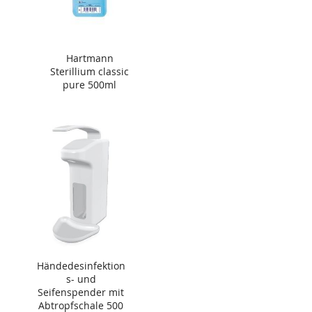
Hartmann
Sterillium classic
pure 500ml
Händedesinfektion
s- und
Seifenspender mit
Abtropfschale 500