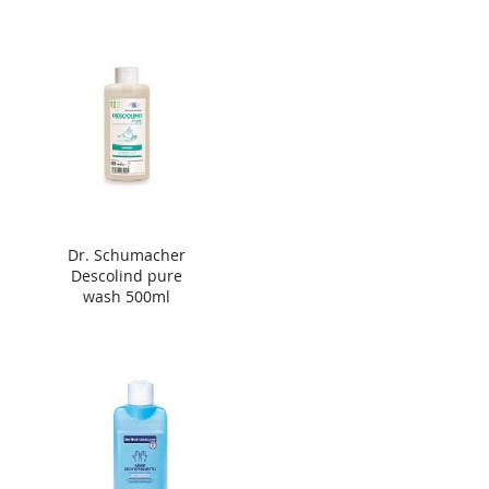
Dr. Schumacher
Descolind pure
wash 500ml