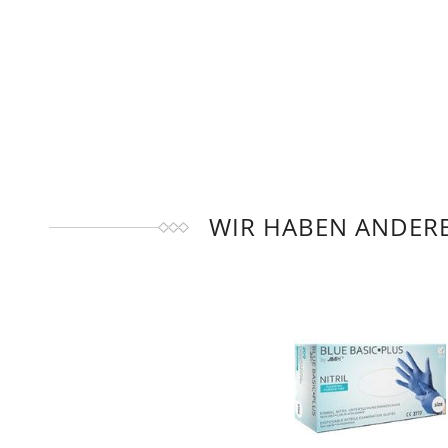
WIR HABEN ANDERE