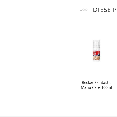
DIESE 
Becker Skintastic
Manu Care 100ml