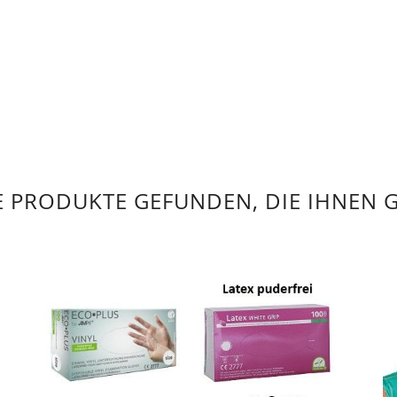
 PRODUKTE GEFUNDEN, DIE IHNEN 