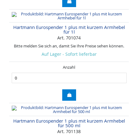
Hartmann Eurospender 1 plus mit kurzem Armhebel
für 1l
Art. 701074
Bitte melden Sie sich an, damit Sie Ihre Preise sehen können.
Auf Lager - Sofort lieferbar
Anzahl
Hartmann Eurospender 1 plus mit kurzem Armhebel
für 500 ml
Art. 701138