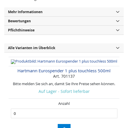
Mehr Informationen
Bewertungen
Pflichthinweise
Alle Varianten im Überblick
Hartmann Eurospender 1 plus touchless 500ml
Art. 701137
Bitte melden Sie sich an, damit Sie Ihre Preise sehen können.
Auf Lager - Sofort lieferbar
Anzahl