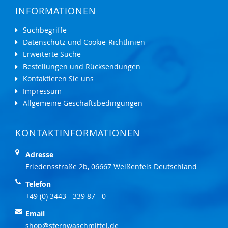
INFORMATIONEN
Suchbegriffe
Datenschutz und Cookie-Richtlinien
Erweiterte Suche
Bestellungen und Rücksendungen
Kontaktieren Sie uns
Impressum
Allgemeine Geschäftsbedingungen
KONTAKTINFORMATIONEN
Adresse
Friedensstraße 2b, 06667 Weißenfels Deutschland
Telefon
+49 (0) 3443 - 339 87 - 0
Email
shop@sternwaschmittel.de