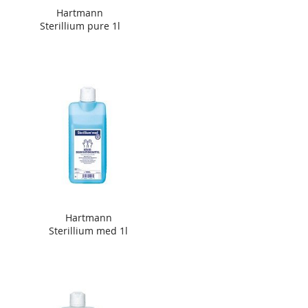
Hartmann
Sterillium pure 1l
Hartmann
Sterillium med 1l