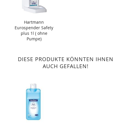
Hartmann
Eurospender Safety
plus 1l ( ohne
Pumpe)
DIESE PRODUKTE KÖNNTEN IHNEN
AUCH GEFALLEN!