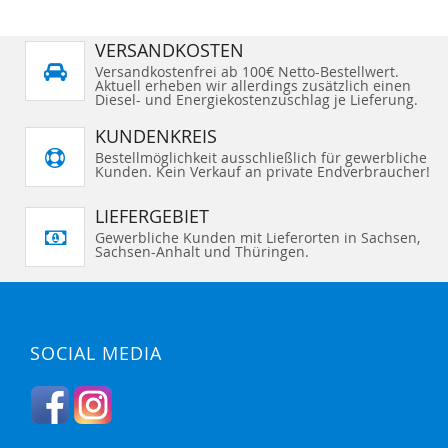
VERSANDKOSTEN
Versandkostenfrei ab 100€ Netto-Bestellwert.
Aktuell erheben wir allerdings zusätzlich einen
Diesel- und Energiekostenzuschlag je Lieferung.
KUNDENKREIS
Bestellmöglichkeit ausschließlich für gewerbliche
Kunden. Kein Verkauf an private Endverbraucher!
LIEFERGEBIET
Gewerbliche Kunden mit Lieferorten in Sachsen,
Sachsen-Anhalt und Thüringen.
SOCIAL MEDIA