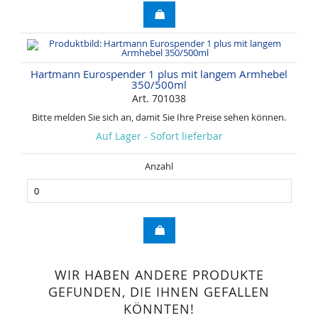
Hartmann Eurospender 1 plus mit langem Armhebel
350/500ml
Art. 701038
Bitte melden Sie sich an, damit Sie Ihre Preise sehen können.
Auf Lager - Sofort lieferbar
Anzahl
WIR HABEN ANDERE PRODUKTE
GEFUNDEN, DIE IHNEN GEFALLEN
KÖNNTEN!