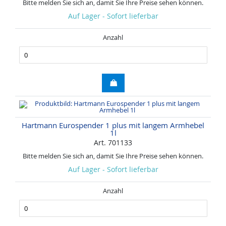
Bitte melden Sie sich an, damit Sie Ihre Preise sehen können.
Auf Lager - Sofort lieferbar
Anzahl
Hartmann Eurospender 1 plus mit langem Armhebel
1l
Art. 701133
Bitte melden Sie sich an, damit Sie Ihre Preise sehen können.
Auf Lager - Sofort lieferbar
Anzahl