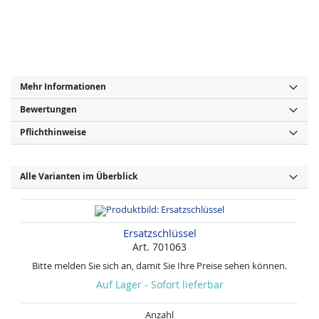
Mehr Informationen
Bewertungen
Pflichthinweise
Alle Varianten im Überblick
Ersatzschlüssel
Art. 701063
Bitte melden Sie sich an, damit Sie Ihre Preise sehen können.
Auf Lager - Sofort lieferbar
Anzahl