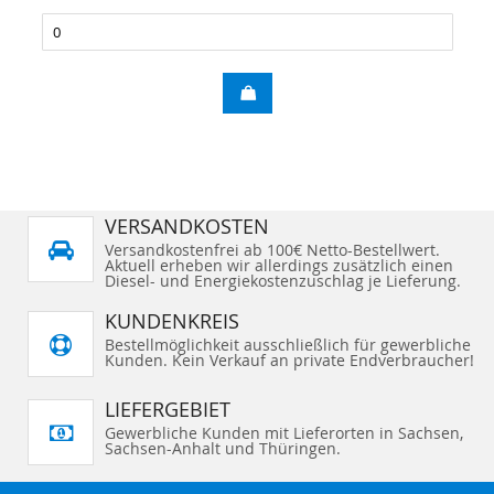
VERSANDKOSTEN
Versandkostenfrei ab 100€ Netto-Bestellwert.
Aktuell erheben wir allerdings zusätzlich einen
Diesel- und Energiekostenzuschlag je Lieferung.
KUNDENKREIS
Bestellmöglichkeit ausschließlich für gewerbliche
Kunden. Kein Verkauf an private Endverbraucher!
LIEFERGEBIET
Gewerbliche Kunden mit Lieferorten in Sachsen,
Sachsen-Anhalt und Thüringen.