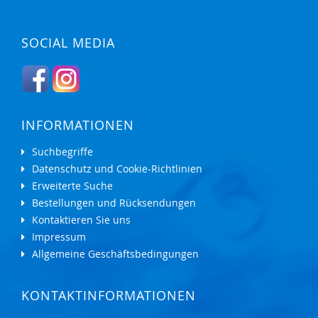
SOCIAL MEDIA
INFORMATIONEN
Suchbegriffe
Datenschutz und Cookie-Richtlinien
Erweiterte Suche
Bestellungen und Rücksendungen
Kontaktieren Sie uns
Impressum
Allgemeine Geschäftsbedingungen
KONTAKTINFORMATIONEN