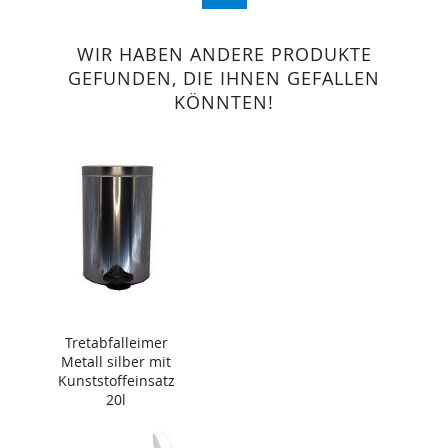
WIR HABEN ANDERE PRODUKTE
GEFUNDEN, DIE IHNEN GEFALLEN
KÖNNTEN!
Tretabfalleimer
Metall silber mit
Kunststoffeinsatz
20l