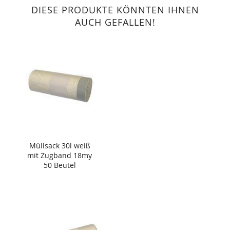
DIESE PRODUKTE KÖNNTEN IHNEN
AUCH GEFALLEN!
Müllsack 30l weiß
mit Zugband 18my
50 Beutel