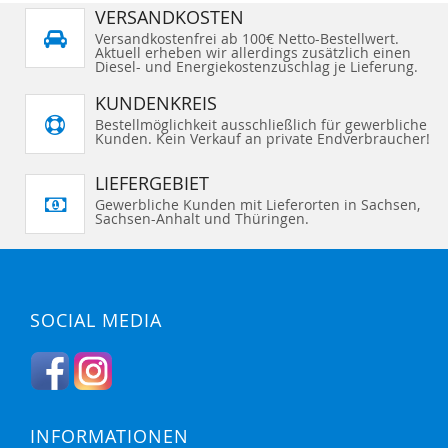
VERSANDKOSTEN
Versandkostenfrei ab 100€ Netto-Bestellwert.
Aktuell erheben wir allerdings zusätzlich einen
Diesel- und Energiekostenzuschlag je Lieferung.
KUNDENKREIS
Bestellmöglichkeit ausschließlich für gewerbliche
Kunden. Kein Verkauf an private Endverbraucher!
LIEFERGEBIET
Gewerbliche Kunden mit Lieferorten in Sachsen,
Sachsen-Anhalt und Thüringen.
SOCIAL MEDIA
INFORMATIONEN