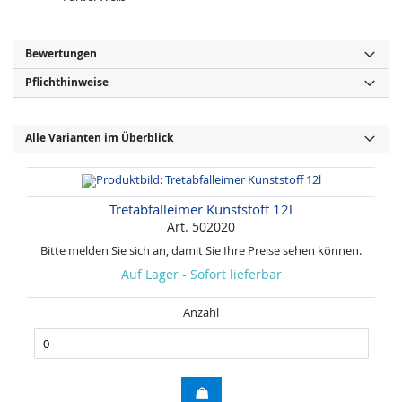
Bewertungen
Pflichthinweise
Alle Varianten im Überblick
Tretabfalleimer Kunststoff 12l
Art. 502020
Bitte melden Sie sich an, damit Sie Ihre Preise sehen können.
Auf Lager - Sofort lieferbar
Anzahl