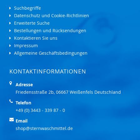
Suchbegriffe
Datenschutz und Cookie-Richtlinien
Erweiterte Suche
Bestellungen und Rücksendungen
Kontaktieren Sie uns
Impressum
Allgemeine Geschäftsbedingungen
KONTAKTINFORMATIONEN
Adresse
Friedensstraße 2b, 06667 Weißenfels Deutschland
Telefon
+49 (0) 3443 - 339 87 - 0
Email
shop@sternwaschmittel.de