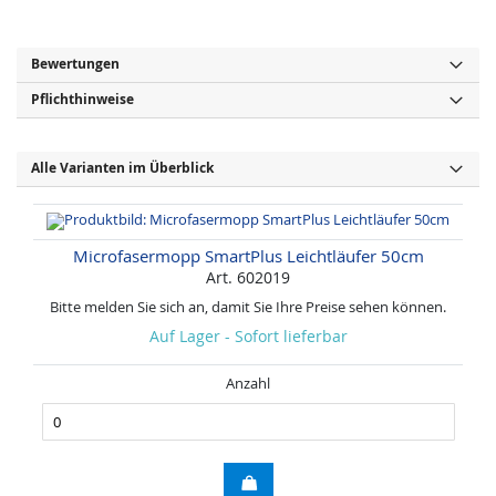
Bewertungen
Pflichthinweise
Alle Varianten im Überblick
Microfasermopp SmartPlus Leichtläufer 50cm
Art. 602019
Bitte melden Sie sich an, damit Sie Ihre Preise sehen können.
Auf Lager - Sofort lieferbar
Anzahl