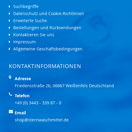
Suchbegriffe
Datenschutz und Cookie-Richtlinien
Erweiterte Suche
Bestellungen und Rücksendungen
Kontaktieren Sie uns
Impressum
Allgemeine Geschäftsbedingungen
KONTAKTINFORMATIONEN
Adresse
Friedensstraße 2b, 06667 Weißenfels Deutschland
Telefon
+49 (0) 3443 - 339 87 - 0
Email
shop@sternwaschmittel.de