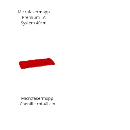
Microfasermopp
Premium TA
System 40cm
Microfasermopp
Chenille rot 40 cm