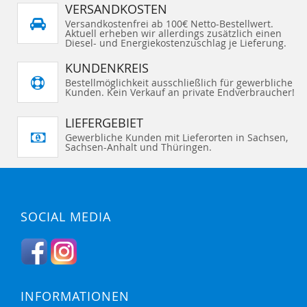
VERSANDKOSTEN
Versandkostenfrei ab 100€ Netto-Bestellwert.
Aktuell erheben wir allerdings zusätzlich einen
Diesel- und Energiekostenzuschlag je Lieferung.
KUNDENKREIS
Bestellmöglichkeit ausschließlich für gewerbliche
Kunden. Kein Verkauf an private Endverbraucher!
LIEFERGEBIET
Gewerbliche Kunden mit Lieferorten in Sachsen,
Sachsen-Anhalt und Thüringen.
SOCIAL MEDIA
INFORMATIONEN