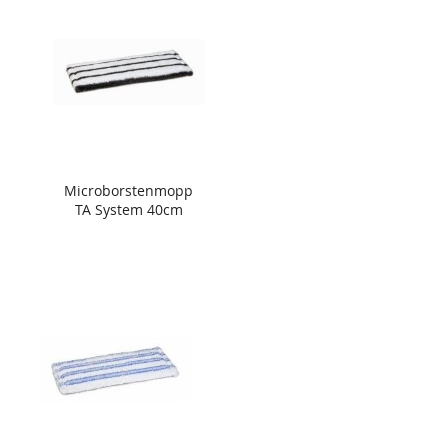
Microborstenmopp
TA System 40cm