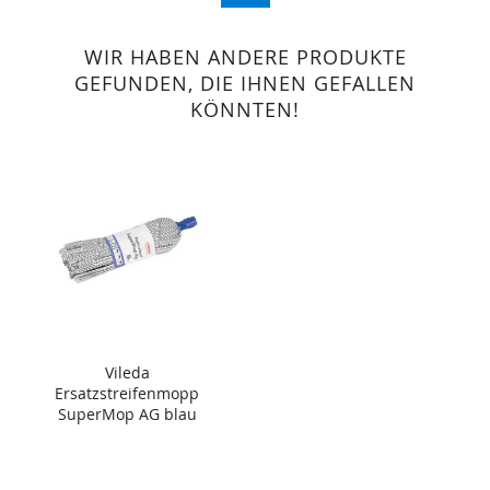
WIR HABEN ANDERE PRODUKTE
GEFUNDEN, DIE IHNEN GEFALLEN
KÖNNTEN!
Vileda
Ersatzstreifenmopp
SuperMop AG blau