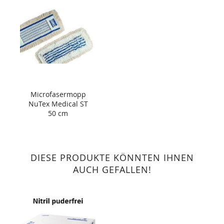
Microfasermopp
NuTex Medical ST
50 cm
DIESE PRODUKTE KÖNNTEN IHNEN
AUCH GEFALLEN!