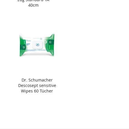
40cm
Dr. Schumacher
Descosept sensitive
Wipes 60 Tücher