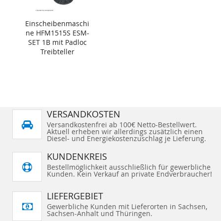
Einscheibenmaschi
ne HFM1515S ESM-
SET 1B mit Padloc
Treibteller
VERSANDKOSTEN
Versandkostenfrei ab 100€ Netto-Bestellwert.
Aktuell erheben wir allerdings zusätzlich einen
Diesel- und Energiekostenzuschlag je Lieferung.
KUNDENKREIS
Bestellmöglichkeit ausschließlich für gewerbliche
Kunden. Kein Verkauf an private Endverbraucher!
LIEFERGEBIET
Gewerbliche Kunden mit Lieferorten in Sachsen,
Sachsen-Anhalt und Thüringen.