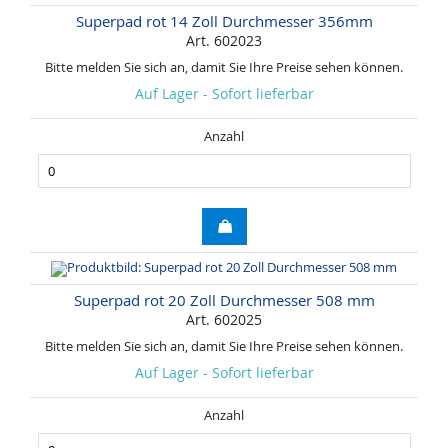
Superpad rot 14 Zoll Durchmesser 356mm
Art. 602023
Bitte melden Sie sich an, damit Sie Ihre Preise sehen können.
Auf Lager - Sofort lieferbar
Anzahl
Superpad rot 20 Zoll Durchmesser 508 mm
Art. 602025
Bitte melden Sie sich an, damit Sie Ihre Preise sehen können.
Auf Lager - Sofort lieferbar
Anzahl