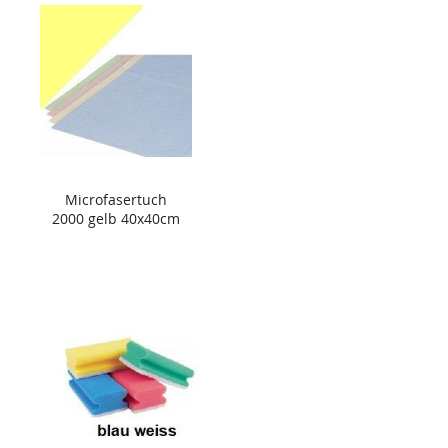
Microfasertuch
2000 gelb 40x40cm