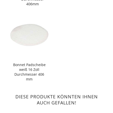
406mm
Bonnet Padscheibe
weiß 16 Zoll
Durchmesser 406
mm
DIESE PRODUKTE KÖNNTEN IHNEN
AUCH GEFALLEN!