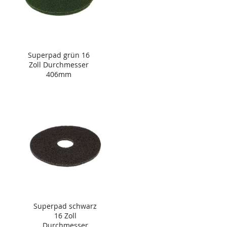
Superpad grün 16
Zoll Durchmesser
406mm
Superpad schwarz
16 Zoll
Durchmesser