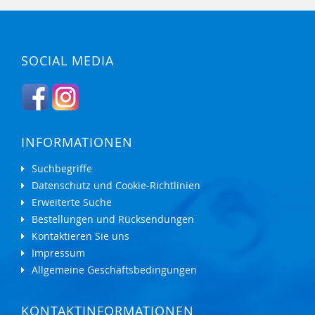
SOCIAL MEDIA
INFORMATIONEN
Suchbegriffe
Datenschutz und Cookie-Richtlinien
Erweiterte Suche
Bestellungen und Rücksendungen
Kontaktieren Sie uns
Impressum
Allgemeine Geschäftsbedingungen
KONTAKTINFORMATIONEN