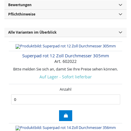
Bewertungen
Pflichthinweise
Alle Varianten im Überblick
Superpad rot 12 Zoll Durchmesser 305mm
Art. 602022
Bitte melden Sie sich an, damit Sie Ihre Preise sehen können.
Auf Lager - Sofort lieferbar
Anzahl