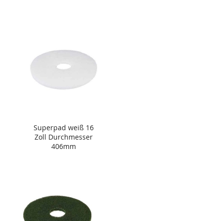
Superpad weiß 16
Zoll Durchmesser
406mm