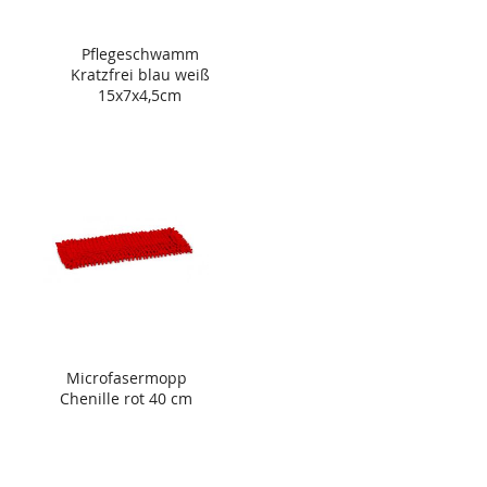
Pflegeschwamm
Kratzfrei blau weiß
15x7x4,5cm
Microfasermopp
Chenille rot 40 cm