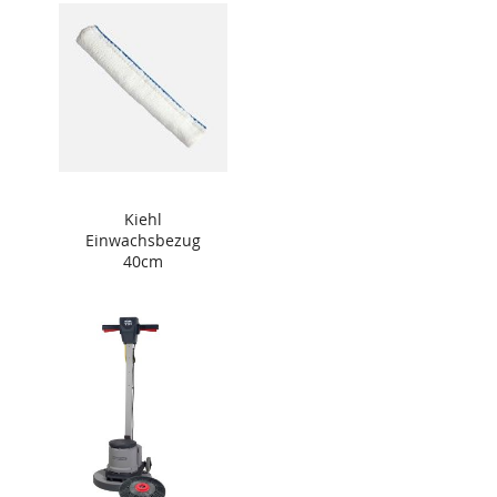
Kiehl
Einwachsbezug
40cm