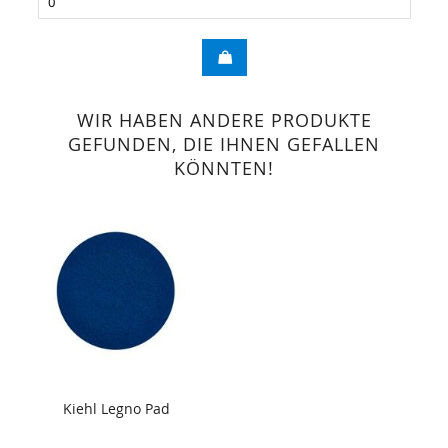
WIR HABEN ANDERE PRODUKTE
GEFUNDEN, DIE IHNEN GEFALLEN
KÖNNTEN!
Kiehl Legno Pad