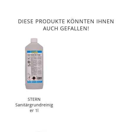
DIESE PRODUKTE KÖNNTEN IHNEN
AUCH GEFALLEN!
STERN
Sanitärgrundreinig
er 1l