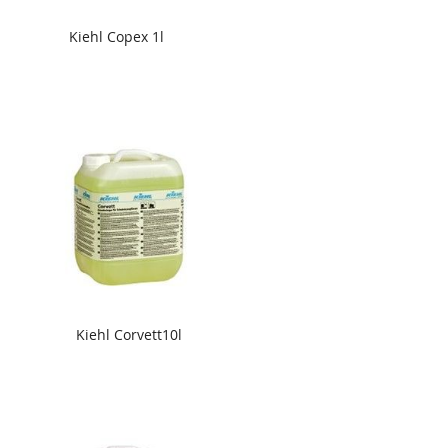
Kiehl Copex 1l
Kiehl Corvett10l