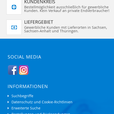
KUNDENKREIS
Bestellmöglichkeit ausschließlich für gewerbliche
Kunden. Kein Verkauf an private Endverbraucher!
LIEFERGEBIET
Gewerbliche Kunden mit Lieferorten in Sachsen,
Sachsen-Anhalt und Thüringen.
SOCIAL MEDIA
INFORMATIONEN
Suchbegriffe
Datenschutz und Cookie-Richtlinien
Erweiterte Suche