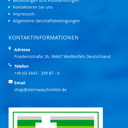
Bestellungen und Rücksendungen
Kontaktieren Sie uns
Impressum
Allgemeine Geschäftsbedingungen
KONTAKTINFORMATIONEN
Adresse
Friedensstraße 2b, 06667 Weißenfels Deutschland
Telefon
+49 (0) 3443 - 339 87 - 0
Email
shop@sternwaschmittel.de