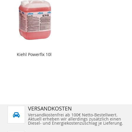
Kiehl Powerfix 10l
VERSANDKOSTEN
Versandkostenfrei ab 100€ Netto-Bestellwert.
Aktuell erheben wir allerdings zusätzlich einen
Diesel- und Energiekostenzuschlag je Lieferung.