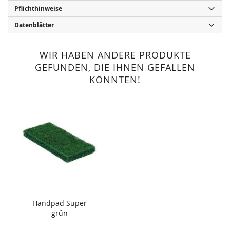
Pflichthinweise
Datenblätter
WIR HABEN ANDERE PRODUKTE
GEFUNDEN, DIE IHNEN GEFALLEN
KÖNNTEN!
Handpad Super
grün