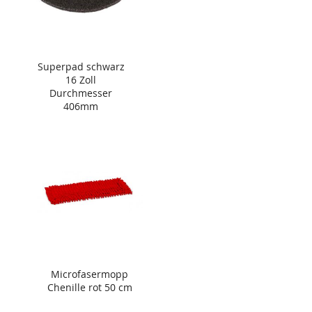
Superpad schwarz
16 Zoll
Durchmesser
406mm
Microfasermopp
Chenille rot 50 cm