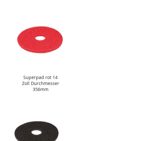
Superpad rot 14
Zoll Durchmesser
356mm