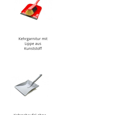
Kehrgarnitur mit
Lippe aus
Kunststoff