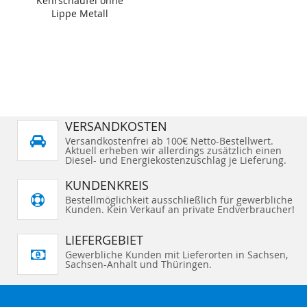
Kehrschaufel ohne
Lippe Metall
VERSANDKOSTEN
Versandkostenfrei ab 100€ Netto-Bestellwert.
Aktuell erheben wir allerdings zusätzlich einen
Diesel- und Energiekostenzuschlag je Lieferung.
KUNDENKREIS
Bestellmöglichkeit ausschließlich für gewerbliche
Kunden. Kein Verkauf an private Endverbraucher!
LIEFERGEBIET
Gewerbliche Kunden mit Lieferorten in Sachsen,
Sachsen-Anhalt und Thüringen.