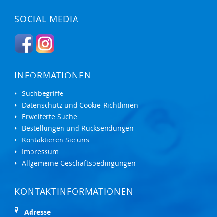
SOCIAL MEDIA
INFORMATIONEN
Suchbegriffe
Datenschutz und Cookie-Richtlinien
Erweiterte Suche
Bestellungen und Rücksendungen
Kontaktieren Sie uns
Impressum
Allgemeine Geschäftsbedingungen
KONTAKTINFORMATIONEN
Adresse