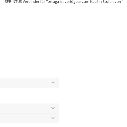
SPRINTUS Verbinder für Tortuga ist verfügbar zum Kauf in Stufen von 1