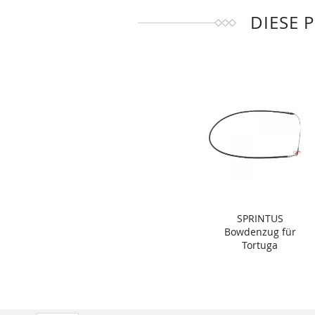
DIESE 
SPRINTUS
Bowdenzug für
Tortuga