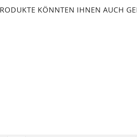
PRODUKTE KÖNNTEN IHNEN AUCH GE