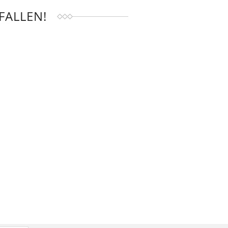
FALLEN!