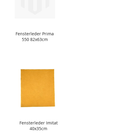
Fensterleder Prima
550 82x63cm
Fensterleder Imitat
40x35cm