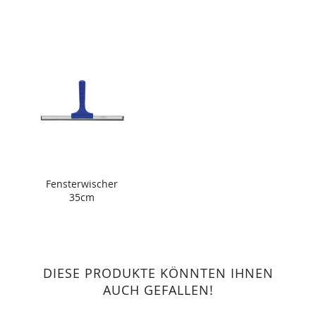
Fensterwischer
35cm
DIESE PRODUKTE KÖNNTEN IHNEN
AUCH GEFALLEN!