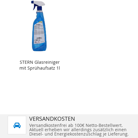
STERN Glasreiniger
mit Sprühaufsatz 1l
VERSANDKOSTEN
Versandkostenfrei ab 100€ Netto-Bestellwert.
Aktuell erheben wir allerdings zusätzlich einen
Diesel- und Energiekostenzuschlag je Lieferung.