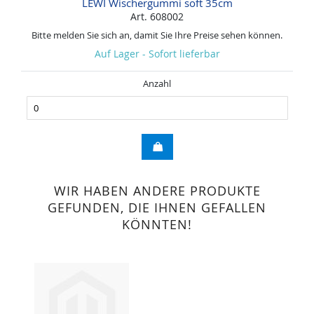
LEWI Wischergummi soft 35cm
Art. 608002
Bitte melden Sie sich an, damit Sie Ihre Preise sehen können.
Auf Lager - Sofort lieferbar
Anzahl
WIR HABEN ANDERE PRODUKTE
GEFUNDEN, DIE IHNEN GEFALLEN
KÖNNTEN!