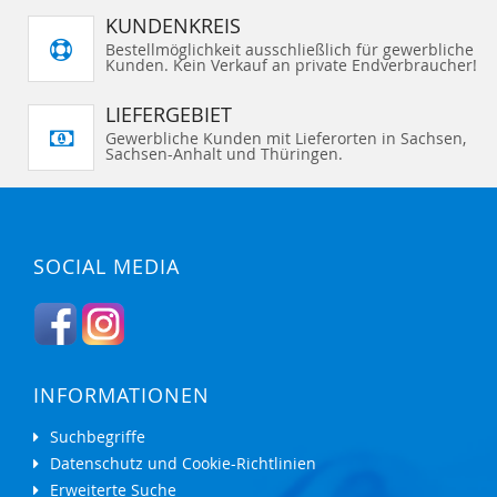
KUNDENKREIS
Bestellmöglichkeit ausschließlich für gewerbliche
Kunden. Kein Verkauf an private Endverbraucher!
LIEFERGEBIET
Gewerbliche Kunden mit Lieferorten in Sachsen,
Sachsen-Anhalt und Thüringen.
SOCIAL MEDIA
INFORMATIONEN
Suchbegriffe
Datenschutz und Cookie-Richtlinien
Erweiterte Suche