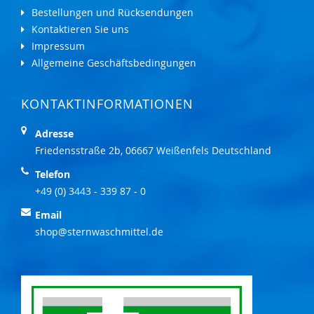
Bestellungen und Rücksendungen
Kontaktieren Sie uns
Impressum
Allgemeine Geschäftsbedingungen
KONTAKTINFORMATIONEN
Adresse
Friedensstraße 2b, 06667 Weißenfels Deutschland
Telefon
+49 (0) 3443 - 339 87 - 0
Email
shop@sternwaschmittel.de