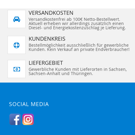
VERSANDKOSTEN
Versandkostenfrei ab 100€ Netto-Bestellwert.
Aktuell erheben wir allerdings zusätzlich einen
Diesel- und Energiekostenzuschlag je Lieferung.
KUNDENKREIS
Bestellmöglichkeit ausschließlich für gewerbliche
Kunden. Kein Verkauf an private Endverbraucher!
LIEFERGEBIET
Gewerbliche Kunden mit Lieferorten in Sachsen,
Sachsen-Anhalt und Thüringen.
SOCIAL MEDIA