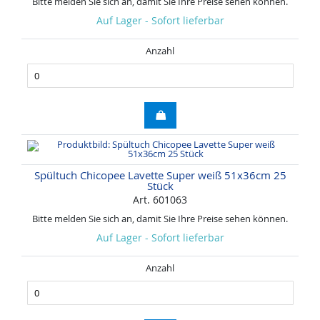
Bitte melden Sie sich an, damit Sie Ihre Preise sehen können.
Auf Lager - Sofort lieferbar
Anzahl
Spültuch Chicopee Lavette Super weiß 51x36cm 25
Stück
Art. 601063
Bitte melden Sie sich an, damit Sie Ihre Preise sehen können.
Auf Lager - Sofort lieferbar
Anzahl