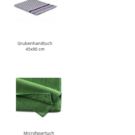
Grubenhandtuch
45x90 cm
Microfasertuch