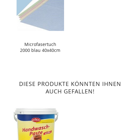
Microfasertuch
2000 blau 40x40cm
DIESE PRODUKTE KÖNNTEN IHNEN
AUCH GEFALLEN!