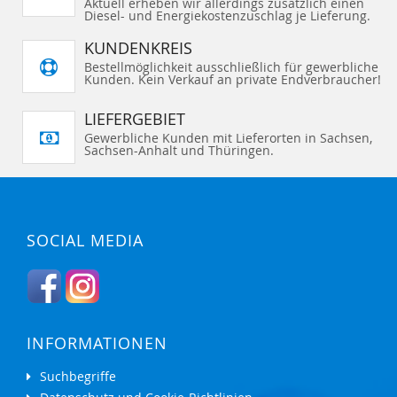
Aktuell erheben wir allerdings zusätzlich einen
Diesel- und Energiekostenzuschlag je Lieferung.
KUNDENKREIS
Bestellmöglichkeit ausschließlich für gewerbliche
Kunden. Kein Verkauf an private Endverbraucher!
LIEFERGEBIET
Gewerbliche Kunden mit Lieferorten in Sachsen,
Sachsen-Anhalt und Thüringen.
SOCIAL MEDIA
INFORMATIONEN
Suchbegriffe