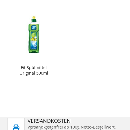
Fit Spülmittel
Original 500ml
VERSANDKOSTEN
Versandkostenfrei ab 100€ Netto-Bestellwert.