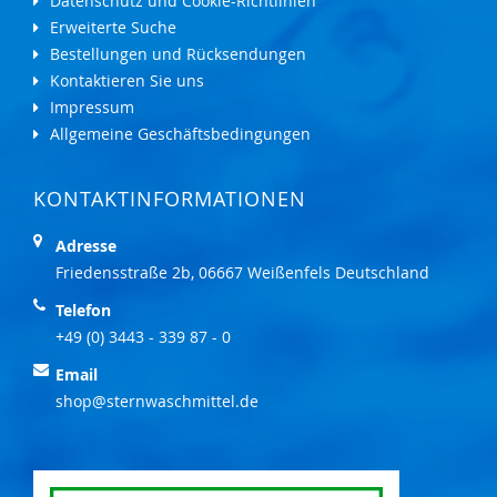
Datenschutz und Cookie-Richtlinien
Erweiterte Suche
Bestellungen und Rücksendungen
Kontaktieren Sie uns
Impressum
Allgemeine Geschäftsbedingungen
KONTAKTINFORMATIONEN
Adresse
Friedensstraße 2b, 06667 Weißenfels Deutschland
Telefon
+49 (0) 3443 - 339 87 - 0
Email
shop@sternwaschmittel.de