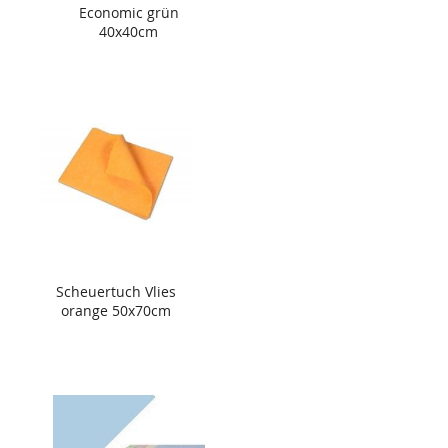
Economic grün
40x40cm
Scheuertuch Vlies
orange 50x70cm