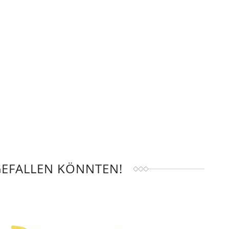
GEFALLEN KÖNNTEN!