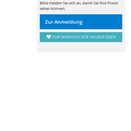
Bitte melden Sie sich an, damit Sie Ihre Preise
sehen können.
Zur Anmeldung
ZUR WUNSCHLISTE HINZUFÜGEN