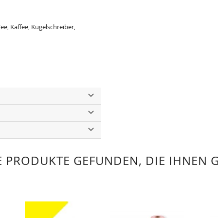
e, Kaffee, Kugelschreiber,
 PRODUKTE GEFUNDEN, DIE IHNEN 