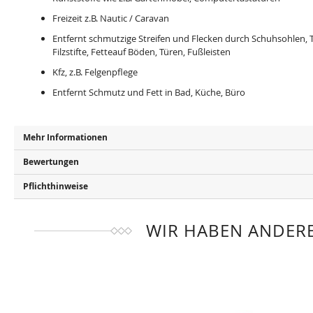
Freizeit z.B. Nautic / Caravan
Entfernt schmutzige Streifen und Flecken durch Schuhsohlen, Te
Filzstifte, Fetteauf Böden, Türen, Fußleisten
Kfz, z.B. Felgenpflege
Entfernt Schmutz und Fett in Bad, Küche, Büro
Mehr Informationen
Bewertungen
Pflichthinweise
WIR HABEN ANDERE