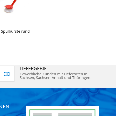
Spülbürste rund
LIEFERGEBIET
Gewerbliche Kunden mit Lieferorten in
Sachsen, Sachsen-Anhalt und Thüringen.
ONEN