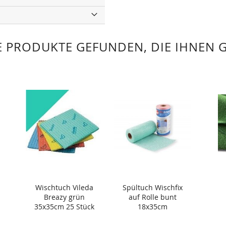
 PRODUKTE GEFUNDEN, DIE IHNEN 
Wischtuch Vileda
Spültuch Wischfix
Breazy grün
auf Rolle bunt
35x35cm 25 Stück
18x35cm