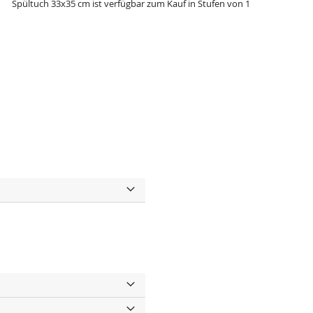
Spültuch 33x35 cm ist verfügbar zum Kauf in Stufen von 1