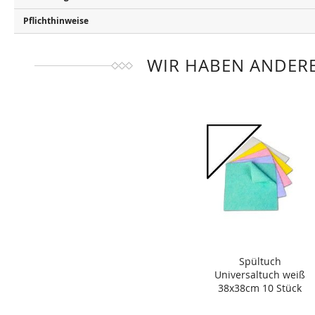
Pflichthinweise
WIR HABEN ANDERE
Spültuch
Universaltuch weiß
38x38cm 10 Stück