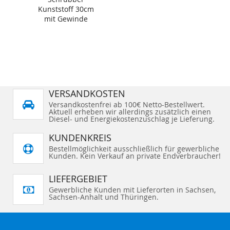
Kunststoff 30cm
mit Gewinde
VERSANDKOSTEN
Versandkostenfrei ab 100€ Netto-Bestellwert.
Aktuell erheben wir allerdings zusätzlich einen
Diesel- und Energiekostenzuschlag je Lieferung.
KUNDENKREIS
Bestellmöglichkeit ausschließlich für gewerbliche
Kunden. Kein Verkauf an private Endverbraucher!
LIEFERGEBIET
Gewerbliche Kunden mit Lieferorten in Sachsen,
Sachsen-Anhalt und Thüringen.