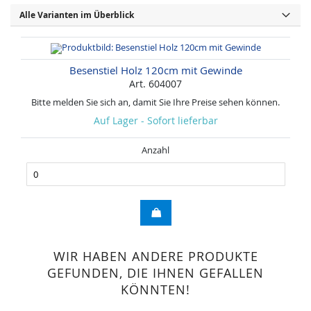
Alle Varianten im Überblick
Besenstiel Holz 120cm mit Gewinde
Art. 604007
Bitte melden Sie sich an, damit Sie Ihre Preise sehen können.
Auf Lager - Sofort lieferbar
Anzahl
WIR HABEN ANDERE PRODUKTE
GEFUNDEN, DIE IHNEN GEFALLEN
KÖNNTEN!