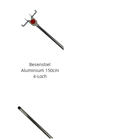
Besenstiel
Aluminium 150cm
4-Loch