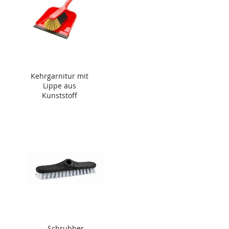
Kehrgarnitur mit
Lippe aus
Kunststoff
Schrubber