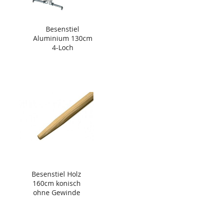
Besenstiel
Aluminium 130cm
4-Loch
Besenstiel Holz
160cm konisch
ohne Gewinde