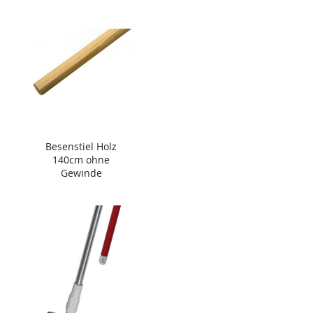
Besenstiel Holz
140cm ohne
Gewinde