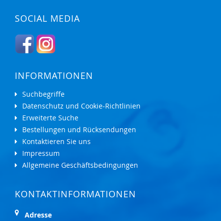
SOCIAL MEDIA
INFORMATIONEN
Suchbegriffe
Datenschutz und Cookie-Richtlinien
Erweiterte Suche
Bestellungen und Rücksendungen
Kontaktieren Sie uns
Impressum
Allgemeine Geschäftsbedingungen
KONTAKTINFORMATIONEN
Adresse