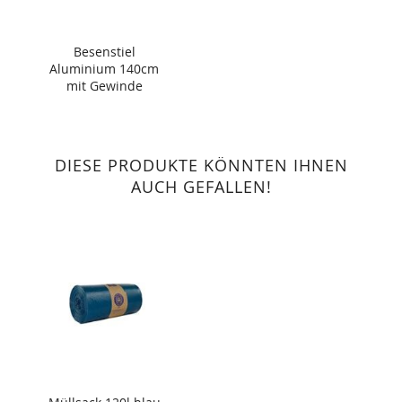
Besenstiel
Aluminium 140cm
mit Gewinde
DIESE PRODUKTE KÖNNTEN IHNEN
AUCH GEFALLEN!