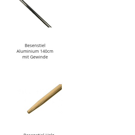
Besenstiel
Aluminium 140cm
mit Gewinde