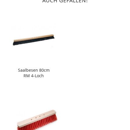
AUCH GEFALLEN!
Saalbesen 80cm
RM 4-Loch