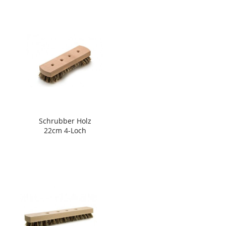
Schrubber Holz
22cm 4-Loch