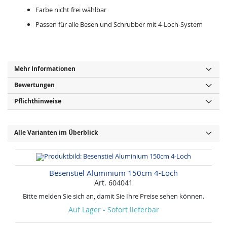
Farbe nicht frei wählbar
Passen für alle Besen und Schrubber mit 4-Loch-System
Mehr Informationen
Bewertungen
Pflichthinweise
Alle Varianten im Überblick
Besenstiel Aluminium 150cm 4-Loch
Art. 604041
Bitte melden Sie sich an, damit Sie Ihre Preise sehen können.
Auf Lager - Sofort lieferbar