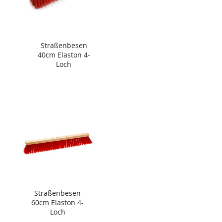
Straßenbesen
40cm Elaston 4-
Loch
Straßenbesen
60cm Elaston 4-
Loch