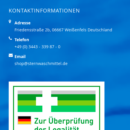
KONTAKTINFORMATIONEN
Adresse
Friedensstraße 2b, 06667 Weißenfels Deutschland
Telefon
+49 (0) 3443 - 339 87 - 0
Email
shop@sternwaschmittel.de