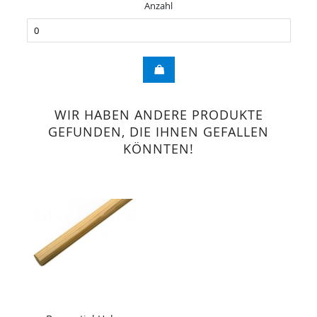
Anzahl
WIR HABEN ANDERE PRODUKTE
GEFUNDEN, DIE IHNEN GEFALLEN
KÖNNTEN!