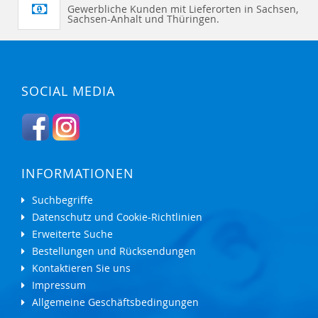
Gewerbliche Kunden mit Lieferorten in Sachsen,
Sachsen-Anhalt und Thüringen.
SOCIAL MEDIA
INFORMATIONEN
Suchbegriffe
Datenschutz und Cookie-Richtlinien
Erweiterte Suche
Bestellungen und Rücksendungen
Kontaktieren Sie uns
Impressum
Allgemeine Geschäftsbedingungen