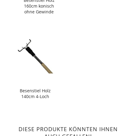
Besenstiel Holz
160cm konisch
ohne Gewinde
Besenstiel Holz
140cm 4-Loch
DIESE PRODUKTE KÖNNTEN IHNEN