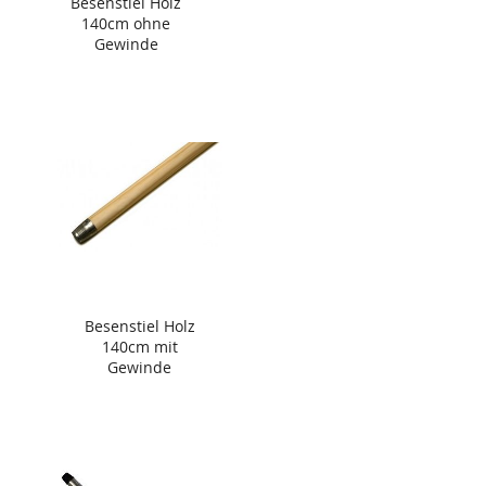
Besenstiel Holz
140cm ohne
Gewinde
Besenstiel Holz
140cm mit
Gewinde