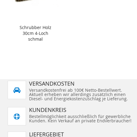
Schrubber Holz
30cm 4-Loch
schmal
VERSANDKOSTEN
Versandkostenfrei ab 100€ Netto-Bestellwert.
Aktuell erheben wir allerdings zusätzlich einen
Diesel- und Energiekostenzuschlag je Lieferung.
KUNDENKREIS
Bestellmöglichkeit ausschließlich für gewerbliche
Kunden. Kein Verkauf an private Endverbraucher!
LIEFERGEBIET