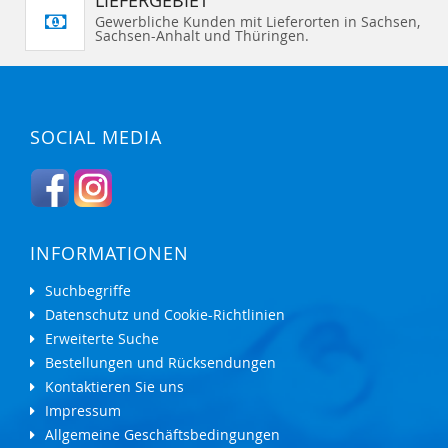
Gewerbliche Kunden mit Lieferorten in Sachsen,
Sachsen-Anhalt und Thüringen.
SOCIAL MEDIA
INFORMATIONEN
Suchbegriffe
Datenschutz und Cookie-Richtlinien
Erweiterte Suche
Bestellungen und Rücksendungen
Kontaktieren Sie uns
Impressum
Allgemeine Geschäftsbedingungen