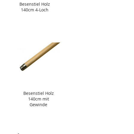
Besenstiel Holz
140cm 4-Loch
Besenstiel Holz
140cm mit
Gewinde