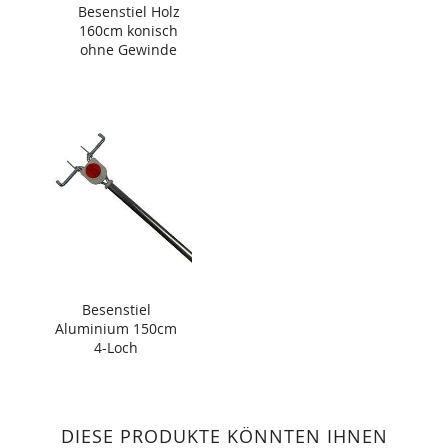
Besenstiel Holz
160cm konisch
ohne Gewinde
Besenstiel
Aluminium 150cm
4-Loch
DIESE PRODUKTE KÖNNTEN IHNEN