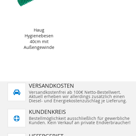
Haug
Hygienebesen
40cm mit
Außengewinde
grün
VERSANDKOSTEN
Versandkostenfrei ab 100€ Netto-Bestellwert.
Aktuell erheben wir allerdings zusätzlich einen
Diesel- und Energiekostenzuschlag je Lieferung.
KUNDENKREIS
Bestellmöglichkeit ausschließlich für gewerbliche
Kunden. Kein Verkauf an private Endverbraucher!
LIEFERGEBIET