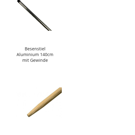
Besenstiel
Aluminium 140cm
mit Gewinde