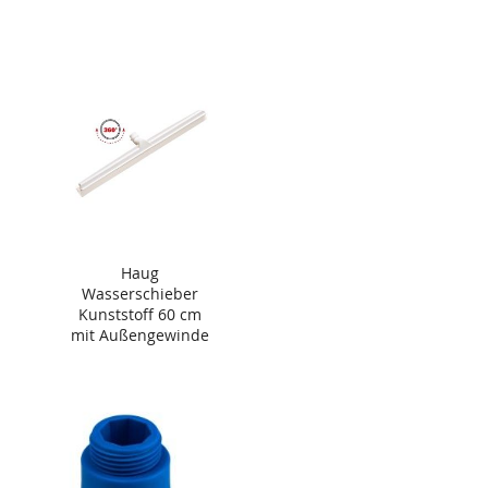
Haug
Wasserschieber
Kunststoff 60 cm
mit Außengewinde