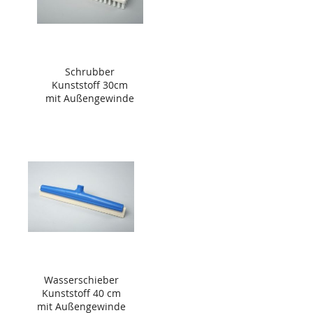
Schrubber
Kunststoff 30cm
mit Außengewinde
Wasserschieber
Kunststoff 40 cm
mit Außengewinde