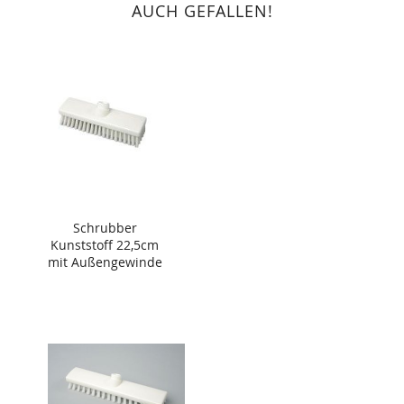
AUCH GEFALLEN!
Schrubber
Kunststoff 22,5cm
mit Außengewinde