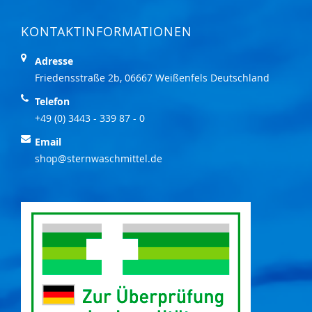
KONTAKTINFORMATIONEN
Adresse
Friedensstraße 2b, 06667 Weißenfels Deutschland
Telefon
+49 (0) 3443 - 339 87 - 0
Email
shop@sternwaschmittel.de