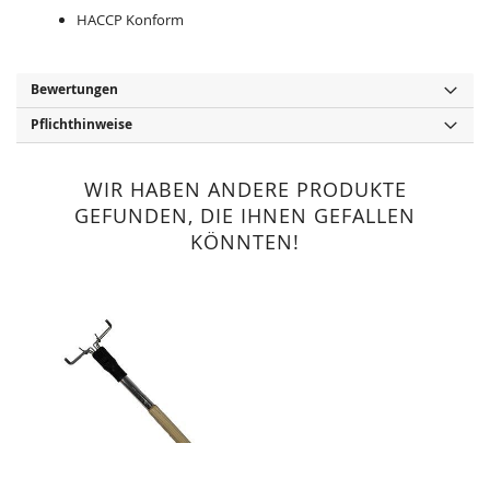
HACCP Konform
Bewertungen
Pflichthinweise
WIR HABEN ANDERE PRODUKTE
GEFUNDEN, DIE IHNEN GEFALLEN
KÖNNTEN!