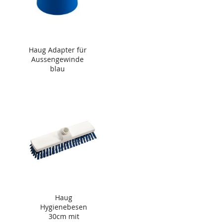
Haug Adapter für
Aussengewinde
blau
Haug
Hygienebesen
30cm mit